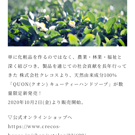
単に化粧品を作るのではなく、農業・林業・福祉と
深く結びつき、製品を通じての社会貢献を長年行って
きた 株式会社クレコスより、天然由来成分100%
「QUON(クオン) キューティーハンドソープ」が数
量限定新発売！
2020年10月2日(金)より販売開始。
▽公式オンラインショップへ
https://www.crecos-