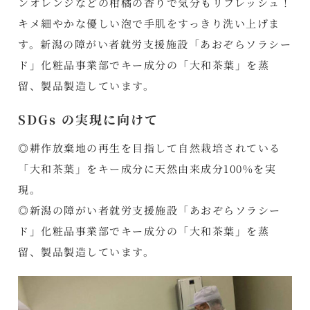
ンオレンジなどの柑橘の香りで気分もリフレッシュ！
キメ細やかな優しい泡で手肌をすっきり洗い上げま
す。新潟の障がい者就労支援施設「あおぞらソラシー
ド」化粧品事業部でキー成分の「大和茶葉」を蒸
留、製品製造しています。
SDGs の実現に向けて
◎耕作放棄地の再生を目指して自然栽培されている
「大和茶葉」をキー成分に天然由来成分100%を実
現。
◎新潟の障がい者就労支援施設「あおぞらソラシー
ド」化粧品事業部でキー成分の「大和茶葉」を蒸
留、製品製造しています。