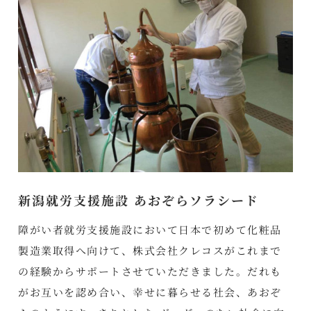
新潟就労支援施設 あおぞらソラシード
障がい者就労支援施設において日本で初めて化粧品
製造業取得へ向けて、株式会社クレコスがこれまで
の経験からサポートさせていただきました。だれも
がお互いを認め合い、幸せに暮らせる社会、あおぞ