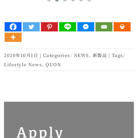
2020年10月1日
|
Categories:
NEWS
,
新製品
|
Tags:
Lifestyle News
,
QUON