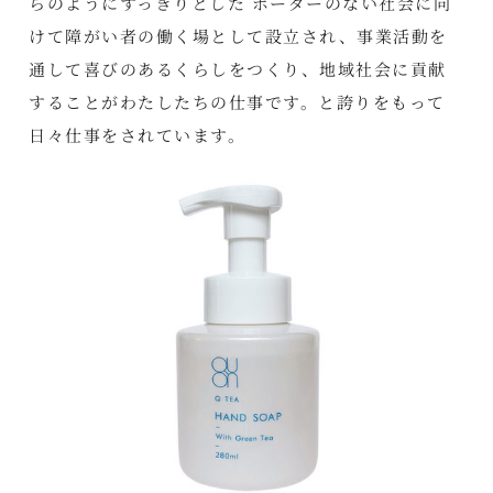
らのようにすっきりとした ボーダーのない社会に向
けて障がい者の働く場として設立され、事業活動を
通して喜びのあるくらしをつくり、地域社会に貢献
することがわたしたちの仕事です。と誇りをもって
日々仕事をされています。