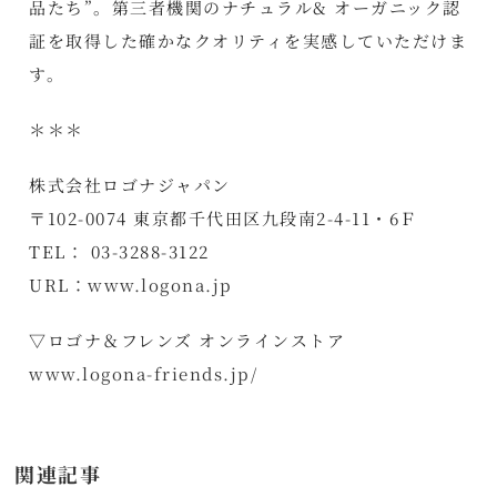
品たち”。第三者機関のナチュラル& オーガニック認
証を取得した確かなクオリティを実感していただけま
す。
＊＊＊
株式会社ロゴナジャパン
〒102-0074 東京都千代田区九段南2-4-11・6Ｆ
TEL： 03-3288-3122
URL：
www.logona.jp
▽ロゴナ＆フレンズ オンラインストア
www.logona-friends.jp/
関連記事