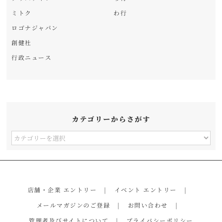
ミトク
わ行
ロゴナジャパン
創健社
行政ニュース
カテゴリーからさがす
カ
テ
ゴ
リ
店舗・企業 エントリー
イベント エントリー
ー
メールマガジンのご登録
お問い合わせ
か
管理者及びサイトについて
プライバシーポリシー