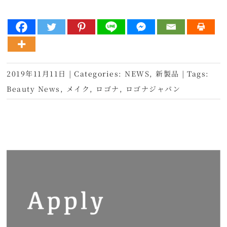
2019年11月11日
|
Categories:
NEWS
,
新製品
|
Tags:
Beauty News
,
メイク
,
ロゴナ
,
ロゴナジャパン