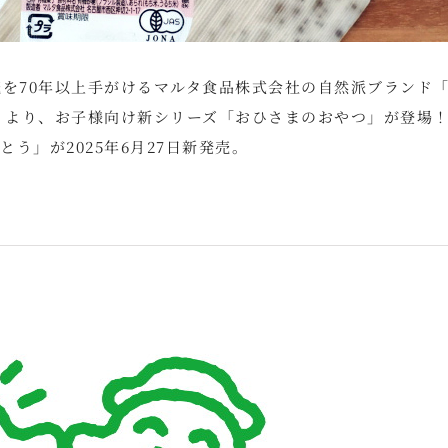
販売を70年以上手がけるマルタ食品株式会社の自然派ブランド「
タ）」より、お子様向け新シリーズ「おひさまのおやつ」が登場
う」が2025年6月27日新発売。