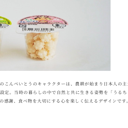
のこんぺいとうのキャラクターは、農耕が始まり日本人の主
に設定。当時の暮らしの中で自然と共に生きる姿勢を「うるち
の感謝、食べ物を大切にする心を楽しく伝えるデザインです