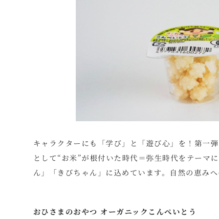
キャラクターにも「学び」と「遊び心」を！第一弾
として“お米”が根付いた時代＝弥生時代をテーマ
ん」「きびちゃん」に込めています。自然の恵みへ
おひさまのおやつ オーガニックこんぺいとう