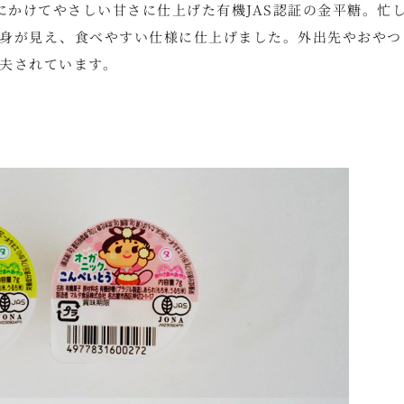
にかけてやさしい甘さに仕上げた有機JAS認証の金平糖。忙
身が見え、食べやすい仕様に仕上げました。外出先やおやつ
夫されています。