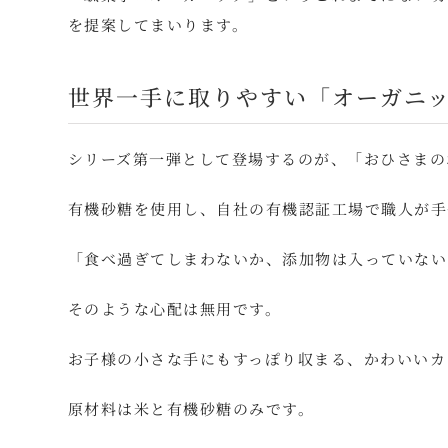
を提案してまいります。
世界一手に取りやすい「オーガニ
シリーズ第一弾として登場するのが、「おひさまの
有機砂糖を使用し、自社の有機認証工場で職人が手
「食べ過ぎてしまわないか、添加物は入っていない
そのような心配は無用です。
お子様の小さな手にもすっぽり収まる、かわいいカ
原材料は米と有機砂糖のみです。