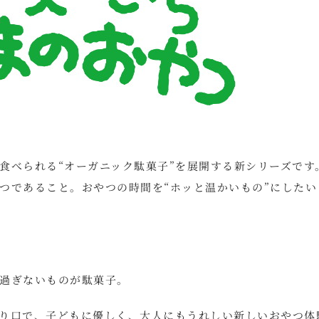
食べられる“オーガニック駄菓子”を展開する新シリーズです
つであること。おやつの時間を“ホッと温かいもの”にしたい
過ぎないものが駄菓子。
り口で、子どもに優しく、大人にもうれしい新しいおやつ体