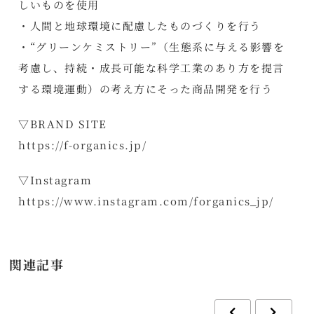
しいものを使用
・人間と地球環境に配慮したものづくりを行う
・“グリーンケミストリー”（生態系に与える影響を
考慮し、持続・成長可能な科学⼯業のあり方を提言
する環境運動）の考え方にそった商品開発を行う
▽BRAND SITE
https://f-organics.jp/
▽Instagram
https://www.instagram.com/forganics_jp/
関連記事