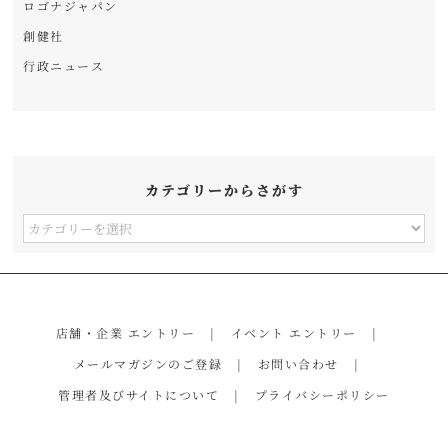
ロゴナジャパン
創健社
行政ニュース
カテゴリーからさがす
カ
テ
ゴ
リ
店舗・企業 エントリー
イベント エントリー
ー
メールマガジンのご登録
お問い合わせ
か
管理者及びサイトについて
プライバシーポリシー
ら
さ