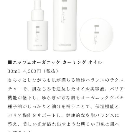
■エッフェオーガニック カーミング オイル
30ml 4,500円（税抜）
さらっとしながらも肌が満ちる絶妙バランスのテクス
チャーで、肌なじみを追及したオイル美容液。バリア
機能が低下し、ゆらぎがちな肌もオーガニックツバキ
種子油がしっかりと油分を補うことで、保湿機能と
バリア機能をサポートし、健康的な皮脂バランスに
整え、美しい光が溢れ出すような明るい印象の肌へ