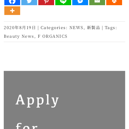
2020年8月19日
|
Categories:
NEWS
,
新製品
|
Tags:
Beauty News
,
F ORGANICS