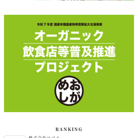
RANKING
株式会社マゴメ