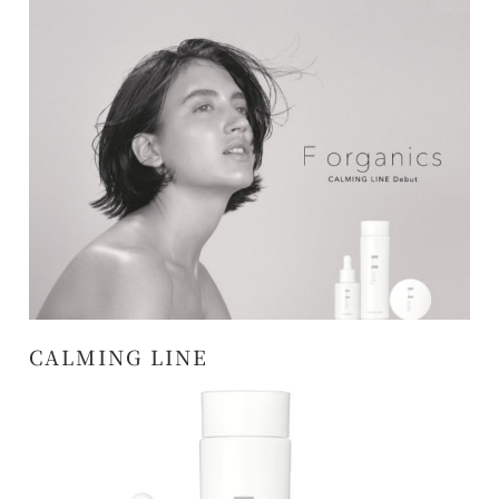
CALMING LINE