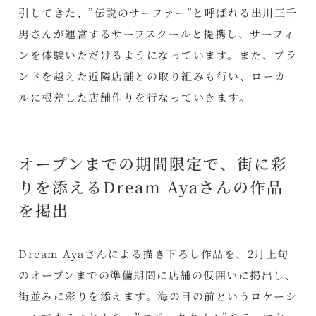
引してきた、”伝説のサーファー”と呼ばれる出川三千
男さんが運営するサーフスクールと提携し、サーフィ
ンを体験いただけるようになっています。また、ブラ
ンドを越えた近隣店舗との取り組みも行い、ローカ
ルに根差した店舗作りを行なっていきます。
オープンまでの期間限定で、街に彩
りを添えるDream Ayaさんの作品
を掲出
Dream Ayaさんによる描き下ろし作品を、2月上旬
のオープンまでの準備期間に店舗の仮囲いに掲出し、
街並みに彩りを添えます。海の目の前というロケーシ