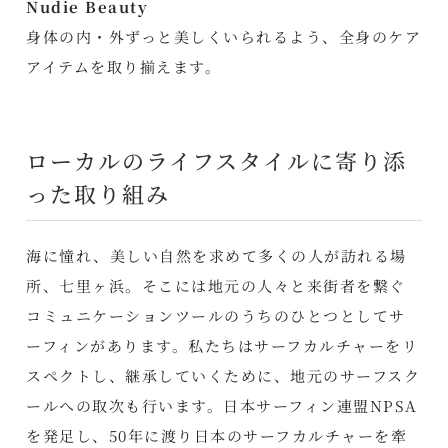
Nudie Beauty
身体の内・外ずっと美しくいられるよう、全身のケア
アイテムを取り揃えます。
ローカルのライフスタイルに寄り添
った取り組み
海に憧れ、美しい自然を求めて多くの人が訪れる場
所、七里ヶ浜。そこには地元の人々と来街者を繋ぐ
コミュニケーションツールのうちのひとつとしてサ
ーフィンがあります。私たちはサーフカルチャーをリ
スペクトし、継承していくために、地元のサーフスク
ールへの取次も行います。日本サーフィン連盟NPSA
を発足し、50年に渡り日本のサーフカルチャーを牽