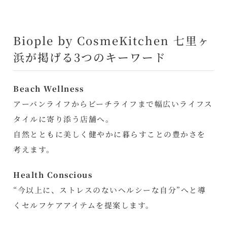
Biople by CosmeKitchen 七里ヶ
浜が掲げる3つのキーワード
Beach Wellness
アーバンライフからビーチライフまで幅広いライフス
タイルに寄り添う店舗へ。
自然とともに美しく健やかに暮らすことの豊かさを
考えます。
Health Conscious
“今以上に、ストレスのないヘルシーな自分”へと導
くセルフケアアイテムを提案します。