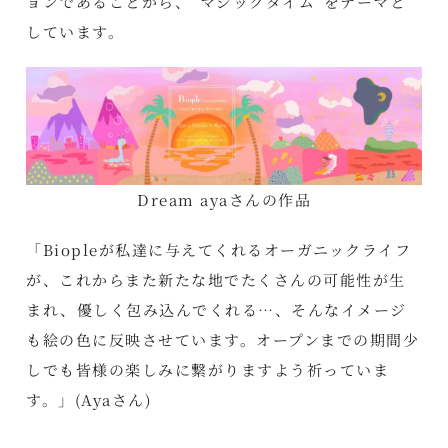
ョンであることから、”マジックタイム”をテーマと
しています。
Dream ayaさんの作品
「Biopleが私達に与えてくれるオーガニックライフ
が、これからまた新たな地でたくさんの可能性が生
まれ、優しく包み込んでくれる⋯、そんなイメージ
も絵の色に反映させています。オープンまでの期間少
しでも皆様の楽しみに繋がりますよう祈っていま
す。」(Ayaさん)