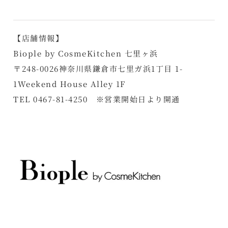
【店舗情報】
Biople by CosmeKitchen 七里ヶ浜
〒248-0026神奈川県鎌倉市七里ガ浜1丁目 1-
1Weekend House Alley 1F
TEL 0467-81-4250 ※営業開始日より開通