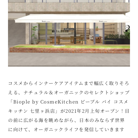
コスメからインナーケアアイテムまで幅広く取りそろ
える、ナチュラル＆オーガニックのセレクトショップ
「Biople by CosmeKitchen ビープル バイ コスメ
キッチン 七里ヶ浜店」が2021年2月上旬オープン！目
の前に広がる海を眺めながら、日本のみならず世界
に向けて、オーガニックライフを発信していきます