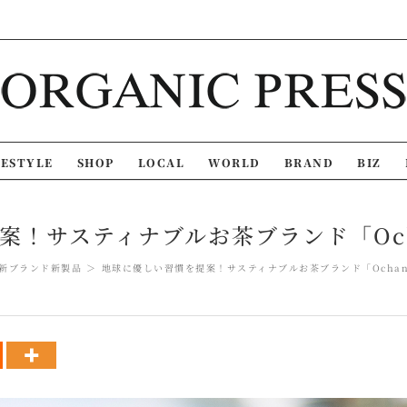
FESTYLE
SHOP
LOCAL
WORLD
BRAND
BIZ
案！サスティナブルお茶ブランド「Och
新ブランド
新製品
地球に優しい習慣を提案！サスティナブルお茶ブランド「Ochan