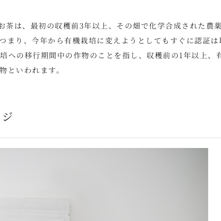
るお茶は、最初の収穫前3年以上、その畑で化学合成された農
つまり、今年から有機栽培に変えようとしてもすぐに認証は
培への移行期間中の作物のことを指し、収穫前の1年以上、
物といわれます。
ージ