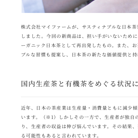
株式会社マイファームが、サスティナブルな日本茶習
しました。今回の新商品は、担い手がいないために
ーガニック日本茶として再出発したもの。また、お
ブルな習慣も提案し、日本茶の新たな価値提供と持
国内生産茶と有機茶をめぐる状況
近年、日本の茶産業は生産量・消費量ともに減少傾
います。（※1）しかしその一方で、生産者が独自
り、生産者の収益は伸び悩んでいます。その結果、
る可能性もあると言われています。