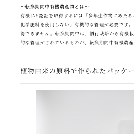
～転換期間中有機農産物とは～
有機JAS認証を取得するには「多年生作物にあた
化学肥料を使用しない」有機的な管理が必要です。
得できません。転換期間中は、慣行栽培から有機栽
的な管理がされているものが、転換期間中有機農産
植物由来の原料で作られたパッケ