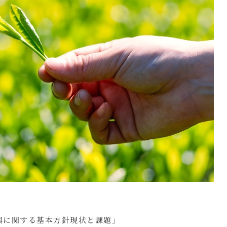
興に関する基本方針現状と課題」