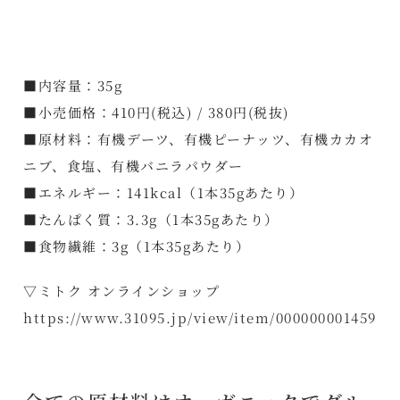
■内容量：35g
■小売価格：410円(税込) / 380円(税抜)
■原材料：有機デーツ、有機ピーナッツ、有機カカオ
ニブ、食塩、有機バニラパウダー
■エネルギー：141kcal（1本35gあたり）
■たんぱく質：3.3g（1本35gあたり）
■食物繊維：3g（1本35gあたり）
▽ミトク オンラインショップ
https://www.31095.jp/view/item/000000001459