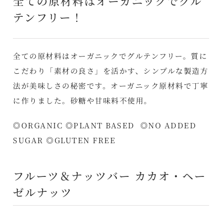
全ての原材料はオーガニックでグル
テンフリー！
全ての原材料はオーガニックでグルテンフリー。質に
こだわり「素材の良さ」を活かす、シンプルな製造方
法が美味しさの秘密です。オーガニック原材料で丁寧
に作りました。砂糖や甘味料不使用。
◎ORGANIC ◎PLANT BASED ◎NO ADDED
SUGAR ◎GLUTEN FREE
フルーツ＆ナッツバー カカオ・ヘー
ゼルナッツ