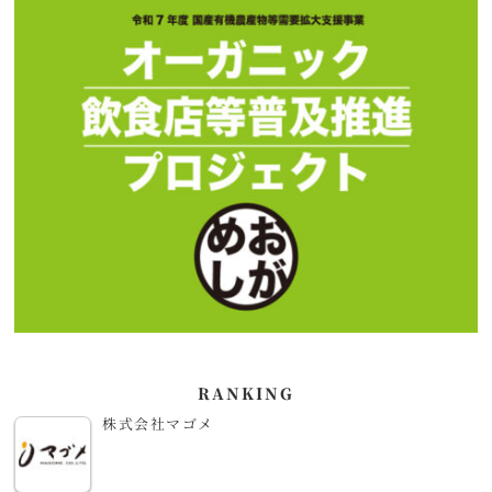
RANKING
株式会社マゴメ