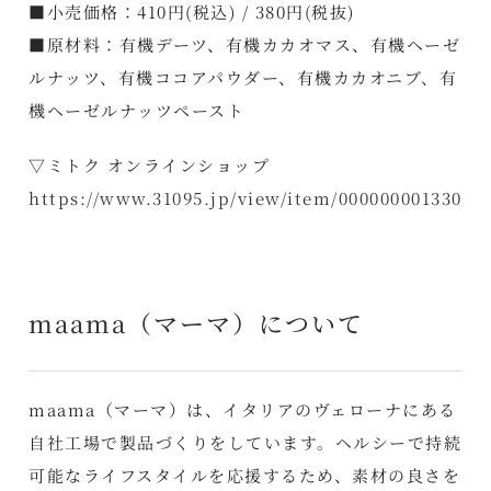
■小売価格：410円(税込) / 380円(税抜)
■原材料：有機デーツ、有機カカオマス、有機ヘーゼ
ルナッツ、有機ココアパウダー、有機カカオニブ、有
機ヘーゼルナッツペースト
▽ミトク オンラインショップ
https://www.31095.jp/view/item/000000001330
maama（マーマ）について
maama（マーマ）は、イタリアのヴェローナにある
自社工場で製品づくりをしています。ヘルシーで持続
可能なライフスタイルを応援するため、素材の良さを