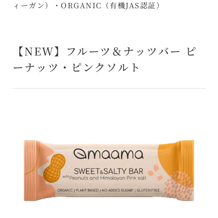
ィーガン）・ORGANIC（有機JAS認証）
【NEW】フルーツ＆ナッツバー ピ
ーナッツ・ピンクソルト