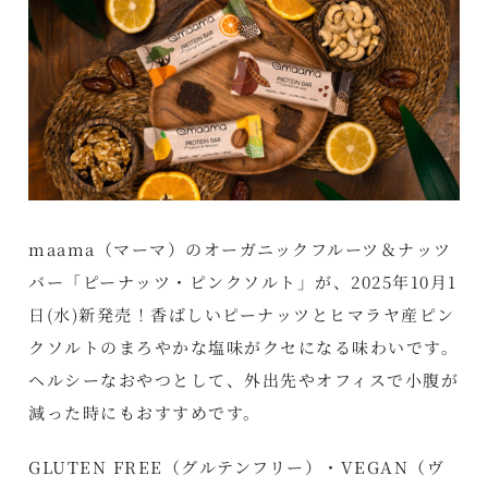
maama（マーマ）のオーガニックフルーツ＆ナッツ
バー「ピーナッツ・ピンクソルト」が、2025年10月1
日(水)新発売！香ばしいピーナッツとヒマラヤ産ピン
クソルトのまろやかな塩味がクセになる味わいです。
ヘルシーなおやつとして、外出先やオフィスで小腹が
減った時にもおすすめです。
GLUTEN FREE（グルテンフリー）・VEGAN（ヴ