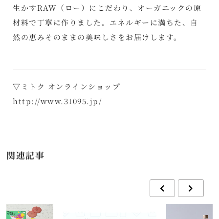
生かすRAW（ロー）にこだわり、オーガニックの原
材料で丁寧に作りました。エネルギーに満ちた、自
然の恵みそのままの美味しさをお届けします。
▽ミトク オンラインショップ
http://www.31095.jp/
関連記事