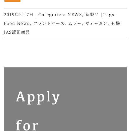
2019年2月7日
|
Categories:
NEWS
,
新製品
|
Tags:
Food News
,
プラントベース
,
ムソー
,
ヴィーガン
,
有機
JAS認証商品