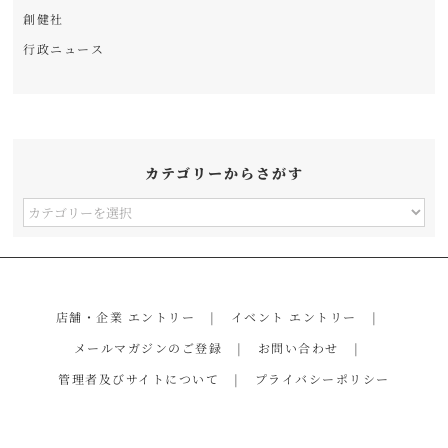
創健社
行政ニュース
カテゴリーからさがす
カ
テ
ゴ
リ
店舗・企業 エントリー
イベント エントリー
ー
メールマガジンのご登録
お問い合わせ
か
管理者及びサイトについて
プライバシーポリシー
ら
さ