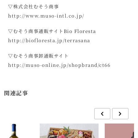
▽株式会社むそう商事
http://www.muso-intl.co.jp/
▽むそう商事通販サイトBio Floresta
http://biofloresta.jp/terrasana
▽むそう商事卸通販サイト
http://muso-online.jp/shopbrand/ct66
関連記事