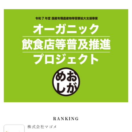
RANKING
株式会社マゴメ