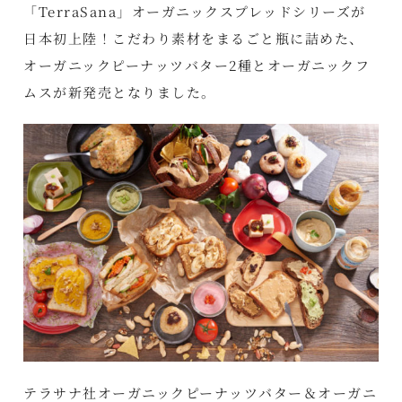
「TerraSana」オーガニックスプレッドシリーズが
日本初上陸！こだわり素材をまるごと瓶に詰めた、
オーガニックピーナッツバター2種とオーガニックフ
ムスが新発売となりました。
テラサナ社オーガニックピーナッツバター＆オーガニ