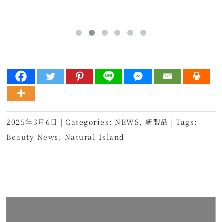
2025年3月6日
|
Categories:
NEWS
,
新製品
|
Tags:
Beauty News
,
Natural Island