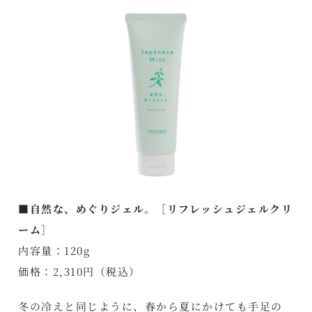
■自然な、めぐりジェル。［リフレッシュジェルクリ
ーム］
内容量：120g
価格：2,310円（税込）
冬の冷えと同じように、春から夏にかけても手足の