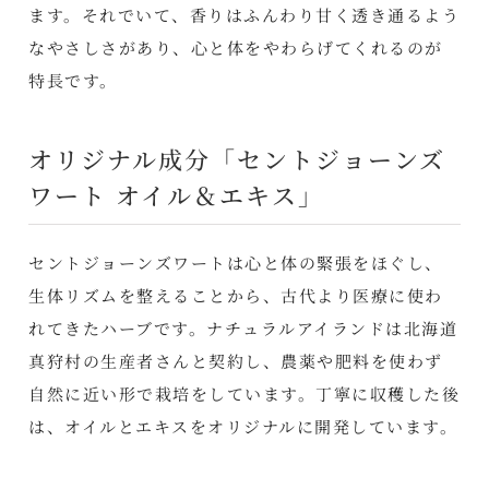
ます。それでいて、香りはふんわり甘く透き通るよう
なやさしさがあり、心と体をやわらげてくれるのが
特長です。
オリジナル成分「セントジョーンズ
ワート オイル＆エキス」
セントジョーンズワートは心と体の緊張をほぐし、
生体リズムを整えることから、古代より医療に使わ
れてきたハーブです。ナチュラルアイランドは北海道
真狩村の生産者さんと契約し、農薬や肥料を使わず
自然に近い形で栽培をしています。丁寧に収穫した後
は、オイルとエキスをオリジナルに開発しています。