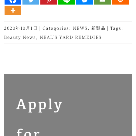
2020年10月1日
|
Categories:
NEWS
,
新製品
|
Tags:
Beauty News
,
NEAL'S YARD REMEDIES