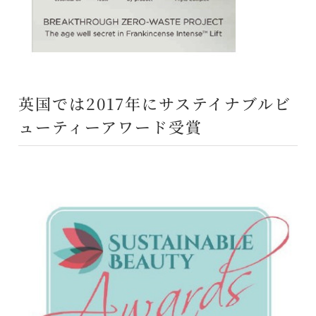
英国では2017年にサステイナブルビ
ューティーアワード受賞