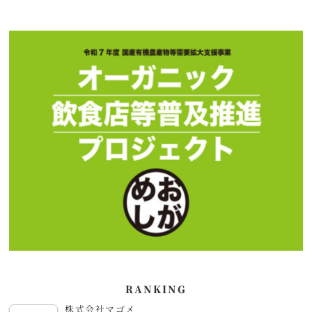
RANKING
株式会社マゴメ