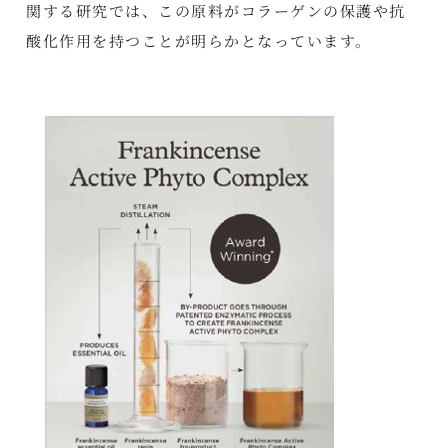
関する研究では、この原料がコラーゲンの保護や抗
酸化作用を持つことが明らかとなっています。