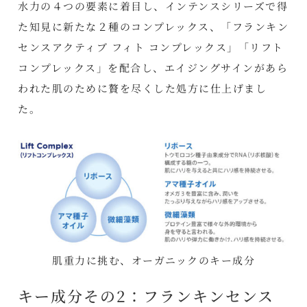
水力の４つの要素に着目し、インテンスシリーズで得
た知見に新たな２種のコンプレックス、「フランキン
センスアクティブ フィト コンプレックス」「リフト
コンプレックス」を配合し、エイジングサインがあら
われた肌のために贅を尽くした処方に仕上げまし
た。
肌重力に挑む、オーガニックのキー成分
キー成分その2：フランキンセンス