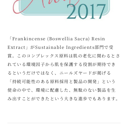
「Frankincense (Boswellia Sacra) Resin
Extract」がSustainable Ingredients部門で受
賞。このコンプレックス原料は肌の老化に関わるとさ
れている環境因子から肌を保護する役割が期待でき
るというだけではなく、ニールズヤードが掲げる
「持続可能性のある原料採用と製品の開発」という
使命の中で、環境に配慮した、無駄のない製品を生
み出すことができたという大きな進歩でもあります。