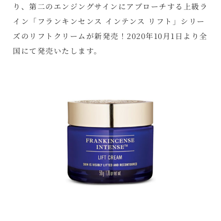
り、第二のエンジングサインにアプローチする上級ラ
イン「フランキンセンス インテンス リフト」シリー
ズのリフトクリームが新発売！2020年10月1日より全
国にて発売いたします。