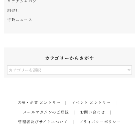
ロゴナジャパン
創健社
行政ニュース
カテゴリーからさがす
カ
テ
ゴ
リ
店舗・企業 エントリー
イベント エントリー
ー
メールマガジンのご登録
お問い合わせ
か
管理者及びサイトについて
プライバシーポリシー
ら
さ