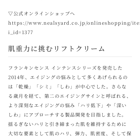
▽公式オンラインショップへ
https://www.nealsyard.co.jp/onlineshopping/ite
i_id=1377
肌重力に挑むリフトクリーム
フランキンセンス インテンスシリーズを発売した
2014年、エイジングの悩みとして多くあげられるの
は「乾燥」「シミ」「しわ」が中心でした。さらな
る歳月を経て、第二のエイジングサインと呼ばれる、
より深刻なエイジングの悩み「ハリ低下」や「深い
しわ」にアプローチする製品開発を目指しました。
揺るぎないハリと引き締まった肌を維持するために
大切な要素として肌のハリ、弾力、肌密度、そして保