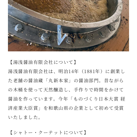
【湯浅醤油有限会社について】
湯浅醤油有限会社は、明治14年（1881年）に創業し
た老舗の醤油蔵「丸新本家」の醤油部門。昔ながら
の木桶を使って天然醸造し、手作りで時間をかけて
醤油を作っています。今年「ものづくり日本大賞 経
済産業大臣賞」を和歌山県の企業として初めて受賞
いたしました。
【シャトー・クーテットについて】