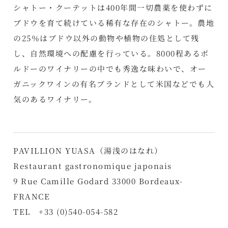
​シャトー・クーテットは400年間一切農薬を使わずに
ブドウを育て続けている稀有な存在のシャトー。農地
の25％はブドウ以外の動物や植物の住処として残
し、自然環境への配慮を行っている。8000程あるボ
ルドーのワイナリーの中でも秀逸な味わいで、オー
ガニックワインの有名ブランドとして米国などでも人
気のあるワイナリー。
PAVILLION YUASA（湯浅のはなれ）
Restaurant gastronomique japonais
9 Rue Camille Godard 33000 Bordeaux-
FRANCE
TEL +33 (0)540-054-582