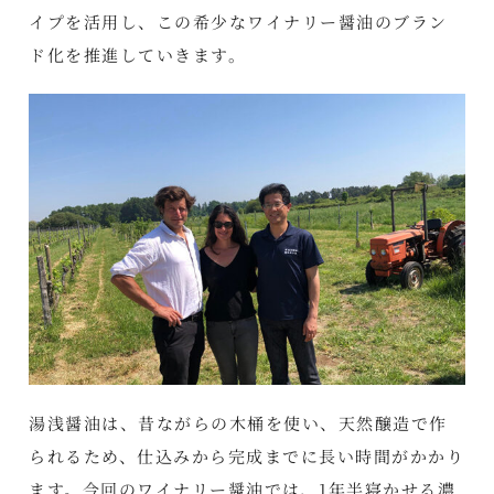
イプを活用し、この希少なワイナリー醤油のブラン
ド化を推進していきます。
湯浅醤油は、昔ながらの木桶を使い、天然醸造で作
られるため、仕込みから完成までに長い時間がかかり
ます。今回のワイナリー醤油では、1年半寝かせる濃