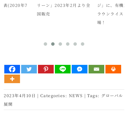
表(2020年7
リーン」2023年2月より全
ジ」に、有機
国販売
ラウンライス
場！
2023年4月10日
|
Categories:
NEWS
|
Tags:
グローバル
展開