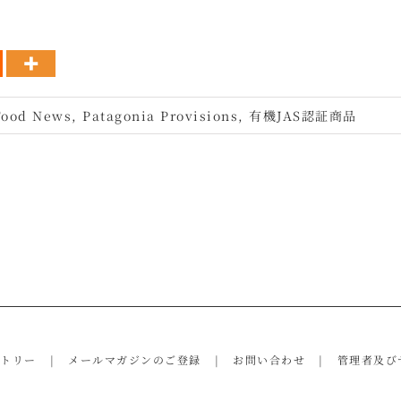
Food News
,
Patagonia Provisions
,
有機JAS認証商品
ントリー
メールマガジンのご登録
お問い合わせ
管理者及び