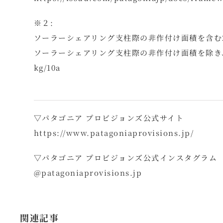
※２:
ソーラーシェアリング支柱際の非作付け面積を含む2023
ソーラーシェアリング支柱際の非作付け面積を除き、
kg/10a
▽パタゴニア プロビジョンズ公式サイト
https://www.patagoniaprovisions.jp/
▽パタゴニア プロビジョンズ公式インスタグラム
@
patagoniaprovisions.jp
関連記事