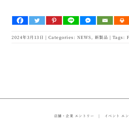
2024年3月13日
|
Categories:
NEWS
,
新製品
|
Tags:
店舗・企業 エントリー
イベント エ