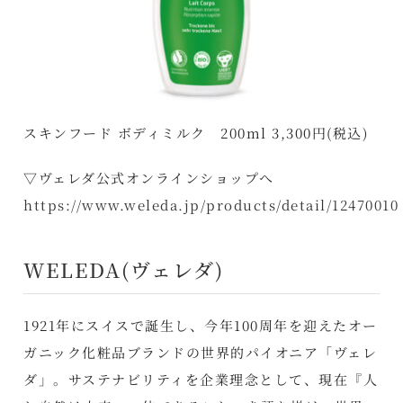
スキンフード ボディミルク 200ml 3,300円(税込)
▽ヴェレダ公式オンラインショップへ
https://www.weleda.jp/products/detail/12470010
WELEDA(ヴェレダ)
1921年にスイスで誕生し、今年100周年を迎えたオー
ガニック化粧品ブランドの世界的パイオニア「ヴェレ
ダ」。サステナビリティを企業理念として、現在『人