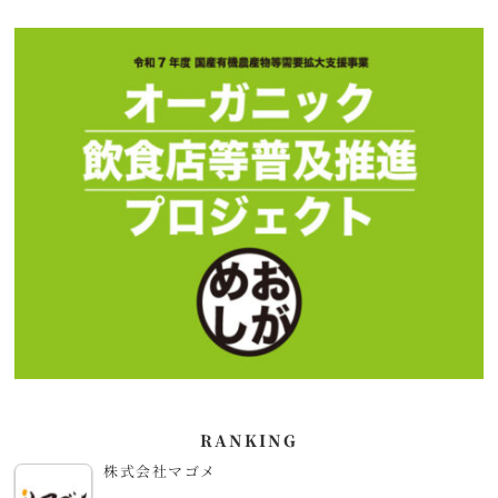
RANKING
株式会社マゴメ