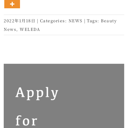
2022年1月18日
|
Categories:
NEWS
|
Tags:
Beauty
News
,
WELEDA