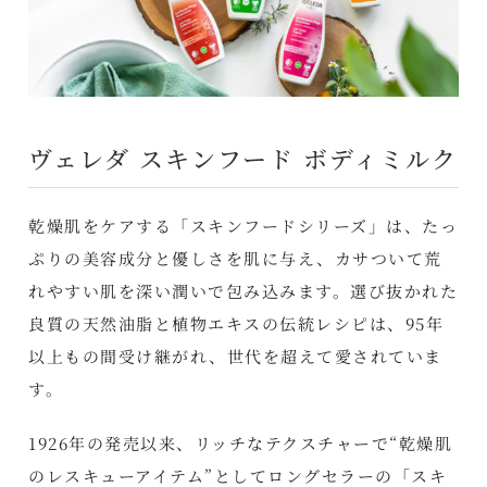
ヴェレダ スキンフード ボディミルク
乾燥肌をケアする「スキンフードシリーズ」は、たっ
ぷりの美容成分と優しさを肌に与え、カサついて荒
れやすい肌を深い潤いで包み込みます。選び抜かれた
良質の天然油脂と植物エキスの伝統レシピは、95年
以上もの間受け継がれ、世代を超えて愛されていま
す。
1926年の発売以来、リッチなテクスチャーで“乾燥肌
のレスキューアイテム”としてロングセラーの「スキ