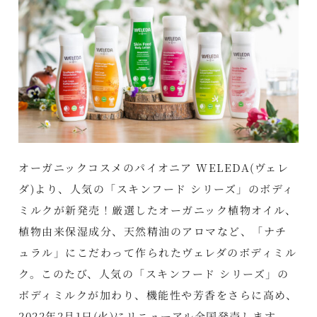
オーガニックコスメのパイオニア WELEDA(ヴェレ
ダ)より、人気の「スキンフード シリーズ」のボディ
ミルクが新発売！厳選したオーガニック植物オイル、
植物由来保湿成分、天然精油のアロマなど、「ナチ
ュラル」にこだわって作られたヴェレダのボディミル
ク。このたび、人気の「スキンフード シリーズ」の
ボディミルクが加わり、機能性や芳香をさらに高め、
2022年2月1日(火)にリニューアル全国発売します。