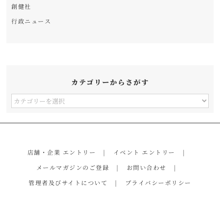
創健社
行政ニュース
カテゴリーからさがす
カ
テ
ゴ
リ
店舗・企業 エントリー
イベント エントリー
ー
メールマガジンのご登録
お問い合わせ
か
管理者及びサイトについて
プライバシーポリシー
ら
さ
が