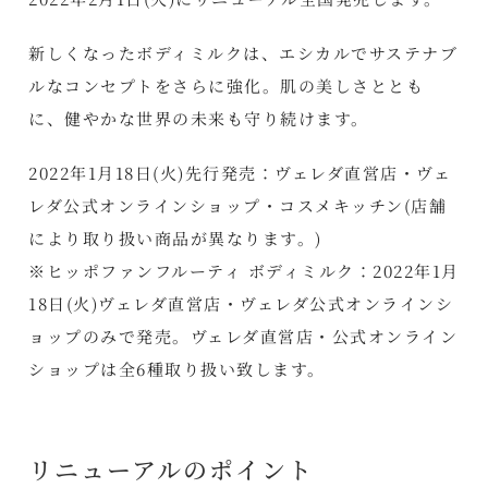
新しくなったボディミルクは、エシカルでサステナブ
ルなコンセプトをさらに強化。肌の美しさととも
に、健やかな世界の未来も守り続けます。
2022年1月18日(火)先行発売：ヴェレダ直営店・ヴェ
レダ公式オンラインショップ・コスメキッチン(店舗
により取り扱い商品が異なります。)
※ヒッポファンフルーティ ボディミルク：2022年1月
18日(火)ヴェレダ直営店・ヴェレダ公式オンラインシ
ョップのみで発売。ヴェレダ直営店・公式オンライン
ショップは全6種取り扱い致します。
リニューアルのポイント