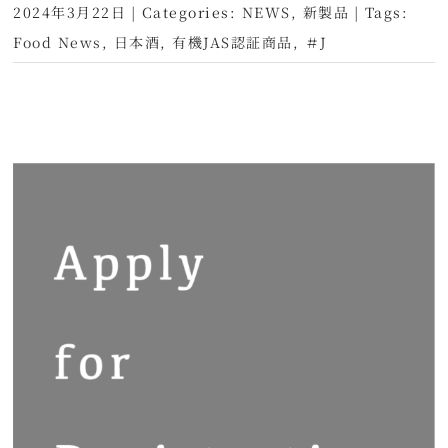
2024年3月22日
|
Categories:
NEWS
,
新製品
|
Tags:
Food News
,
日本酒
,
有機JAS認証商品
,
＃J