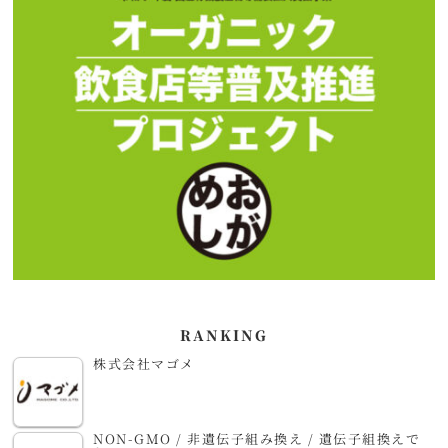
RANKING
株式会社マゴメ
NON-GMO / 非遺伝子組み換え / 遺伝子組換えで