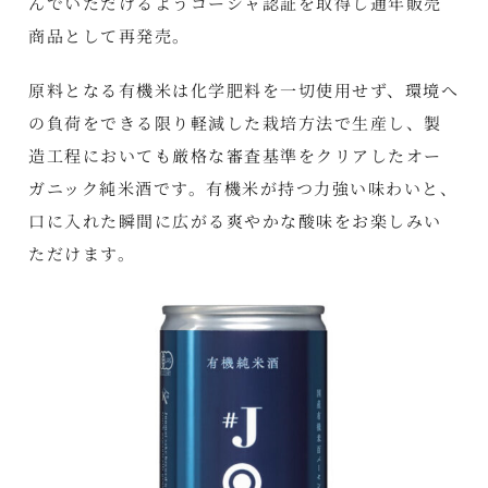
んでいただけるようコーシャ認証を取得し通年販売
商品として再発売。
原料となる有機米は化学肥料を一切使用せず、環境へ
の負荷をできる限り軽減した栽培方法で生産し、製
造工程においても厳格な審査基準をクリアしたオー
ガニック純米酒です。有機米が持つ力強い味わいと、
口に入れた瞬間に広がる爽やかな酸味をお楽しみい
ただけます。