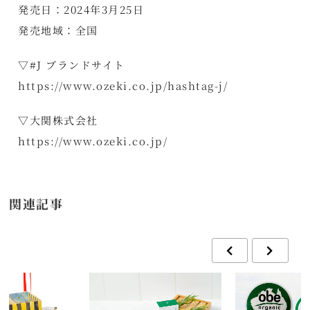
発売日：2024年3月25日
発売地域：全国
▽#J ブランドサイト
https://www.ozeki.co.jp/hashtag-j/
▽大関株式会社
https://www.ozeki.co.jp/
関連記事