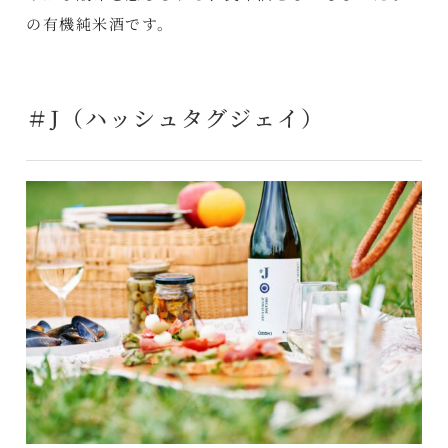
の有機純米酒です。
＃J（ハッシュタグジェイ）