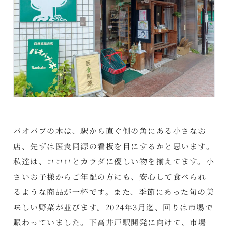
バオバブの木は、駅から直ぐ側の角にある小さなお
店、先ずは医食同源の看板を目にするかと思います。
私達は、ココロとカラダに優しい物を揃えてます。小
さいお子様からご年配の方にも、安心して食べられ
るような商品が一杯です。また、季節にあった旬の美
味しい野菜が並びます。2024年3月迄、回りは市場で
賑わっていました。下高井戸駅開発に向けて、市場