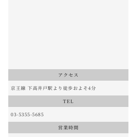
アクセス
京王線 下高井戸駅より徒歩およそ4分
TEL
03-5355-5685
営業時間