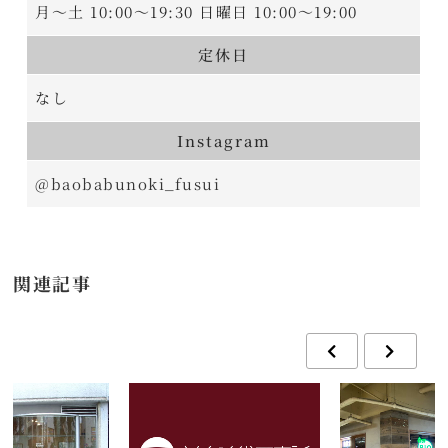
月～土 10:00～19:30 日曜日 10:00～19:00
定休日
なし
Instagram
@baobabunoki_fusui
関連記事