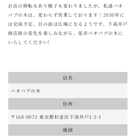
お店の移転もあり様子も変わりましたが、私達バオ
バブの木は、変わらず営業しております！2030年に
は完成予定、目の前は広場になるようです。下高井戸
商店街の変化を楽しみながら、是非バオバブの木に
いらしてください!
店名
バオバブの木
住所
〒168-0073 東京都杉並区下高井戸1-2-1
地図