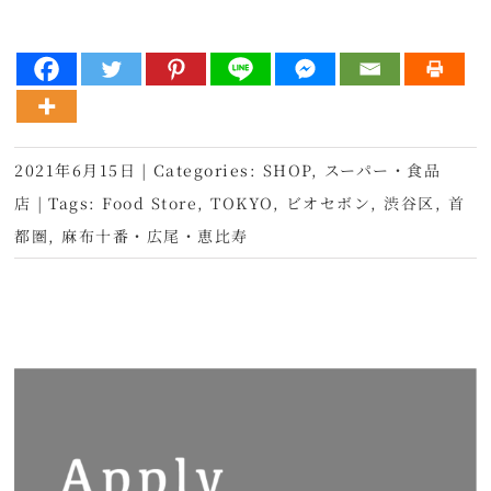
2021年6月15日
|
Categories:
SHOP
,
スーパー・食品
店
|
Tags:
Food Store
,
TOKYO
,
ビオセボン
,
渋谷区
,
首
都圏
,
麻布十番・広尾・恵比寿