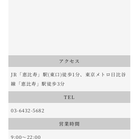
アクセス
JR「恵比寿」駅(東口)徒歩1分、東京メトロ日比谷
線「恵比寿」駅徒歩3分
TEL
03-6432-5682
営業時間
9:00～22:00