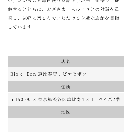
い。だからこそ毎日使う商品を手が届く価格でご提
供するとともに、お客さま一人ひとりとの対話を重
視し、気軽に楽しんでいただける身近な店舗を目指
しています。
店名
Bio c’ Bon 恵比寿店 / ビオセボン
住所
〒150-0013 東京都渋谷区恵比寿4-3-1 クイズ2階
地図