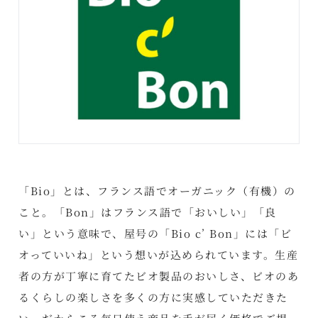
「Bio」とは、フランス語でオーガニック（有機）の
こと。「Bon」はフランス語で「おいしい」「良
い」という意味で、屋号の「Bio c’ Bon」には「ビ
オっていいね」という想いが込められています。生産
者の方が丁寧に育てたビオ製品のおいしさ、ビオのあ
るくらしの楽しさを多くの方に実感していただきた