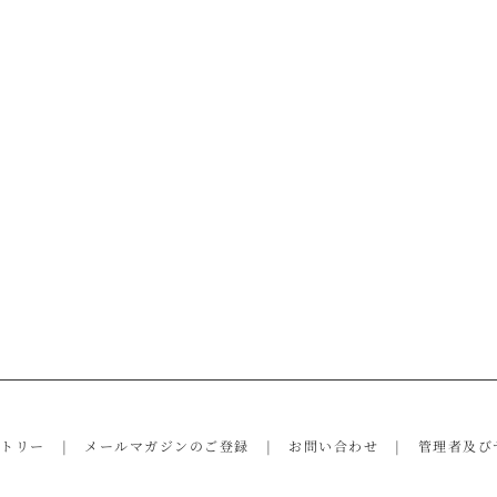
ントリー
メールマガジンのご登録
お問い合わせ
管理者及び