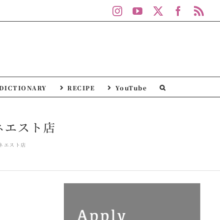
Instagram
YouTube
X
Facebo
Rs
DICTIONARY
RECIPE
YouTube
ルミネエスト店
ルミネエスト店