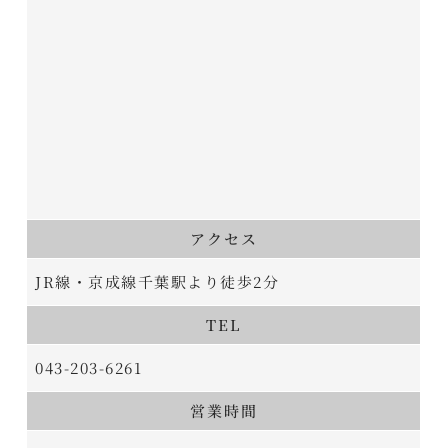
アクセス
JR線・京成線千葉駅より徒歩2分
TEL
043-203-6261
営業時間