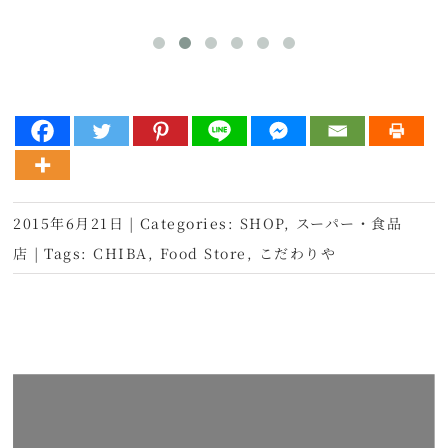
2015年6月21日
|
Categories:
SHOP
,
スーパー・食品
店
|
Tags:
CHIBA
,
Food Store
,
こだわりや