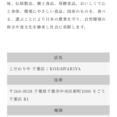
味、伝統製法、郷土食品、発酵食品、おいしくて心
と身体、環境にやさしい食品。国産のものを、食べ
る、選ぶことにより日本の農業を守り、自然環境の
保全や食文化を継承し社会に貢献します。
店名
こだわりや 千葉店 / KODAWARIYA
住所
〒260-0028 千葉県千葉市中央区新町1000 そごう
千葉店 B1
地図