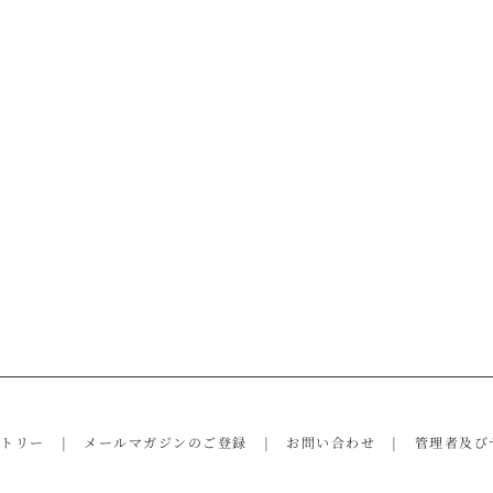
ントリー
メールマガジンのご登録
お問い合わせ
管理者及び