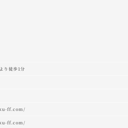
より徒歩1分
ku-ff.com/
ku-ff.com/