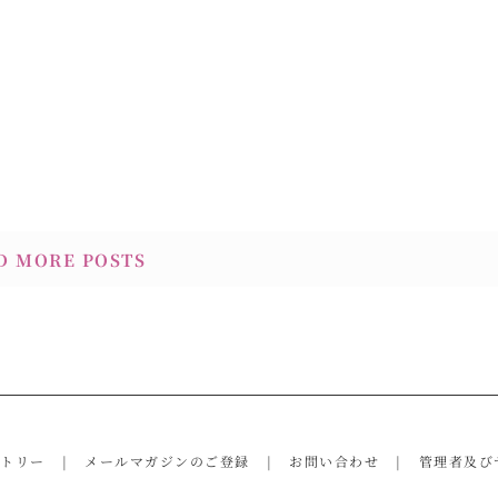
D MORE POSTS
ントリー
メールマガジンのご登録
お問い合わせ
管理者及び