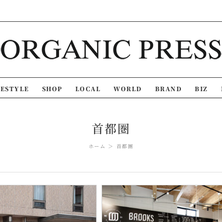
FESTYLE
SHOP
LOCAL
WORLD
BRAND
BIZ
首都圏
ホーム
首都圏