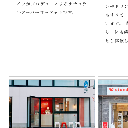
イフがプロデュースするナチュラ
ンやドリン
ルスーパーマーケットです。
もすべて
います。 
り、体も
ぜひ体験