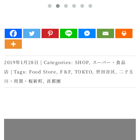
2019年1月28日
|
Categories:
SHOP
,
スーパー・食品
店
|
Tags:
Food Store
,
F＆F
,
TOKYO
,
世田谷区
,
二子玉
川・用賀・桜新町
,
首都圏