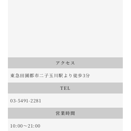
アクセス
東急田園都市二子玉川駅より徒歩3分
TEL
03-5491-2281
営業時間
10:00～21:00