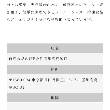
当・お惣菜、天然酵母のパン、厳選素材のケーキ・焼
き菓子、簡単に調理できるレトルトソース、冷凍食品
など、オリジナル商品も多数取り扱っています。
店名
自然食品の店F＆F 玉川高島屋店
住所
〒158-0094 東京都世田谷区玉川3-17-1 玉川高島
屋SC B1
地図