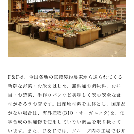
F＆Fは、全国各地の直接契約農家から送られてくる
新鮮な野菜・お米をはじめ、無添加の調味料、お弁
当・お惣菜、手作りパンなど美味しく安心安全な食
材がそろうお店です。国産原材料を主体とし、国産品
がない場合は、海外産物(BIO・オーガニック)を。化
学合成の添加物を使用していない商品を取り扱って
います。また、Ｆ＆Ｆでは、グループ内の工場でお弁