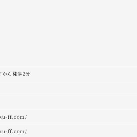
口から徒歩2分
ku-ff.com/
ku-ff.com/