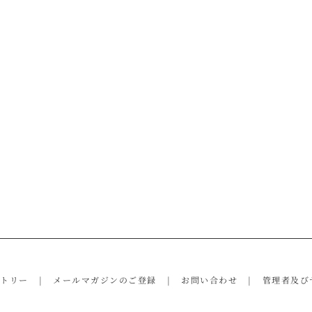
ントリー
メールマガジンのご登録
お問い合わせ
管理者及び