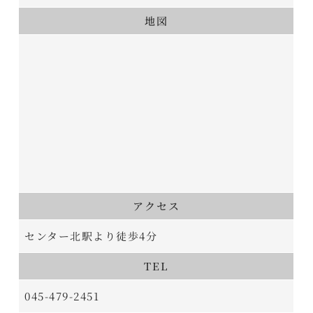
地図
アクセス
センター北駅より徒歩4分
TEL
045-479-2451