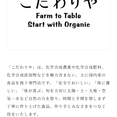
「こだわりや」は、化学合成農薬や化学合成肥料、
化学合成添加物などを極力含まない、主に国内産の
食品を扱う専門店です。「安全でおいしい」「体に優
しい」「体が喜ぶ」旬を大切に太陽・土・大地・空
気・水など自然の力を借り、時間と手間を惜しまず
丁寧に作り上げた逸品、作り手とみなさまをつなぐ
役をいたします。