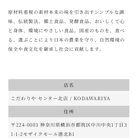
原材料重視の素材本来の味を引き出すシンプルな調
味、伝統製法、郷土食品、発酵食品、おいしくて心
と身体、環境にやさしい食品。国産のものを、食べ
る、選ぶことにより日本の農業を守り、自然環境の
保全や食文化を継承し社会に貢献します。
店名
こだわりや センター北店 / KODAWARIYA
住所
〒224-0003 神奈川県横浜市都筑区中川中央1丁目3
1-1-2モザイクモール港北B1