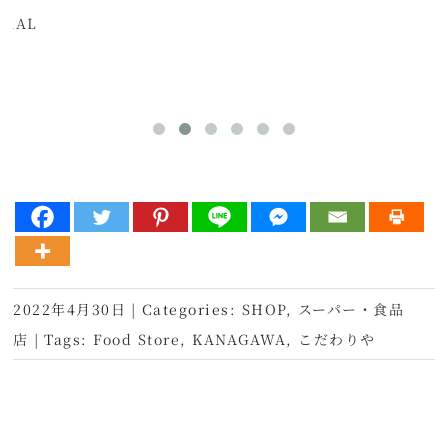
-RAL
2022年4月30日
|
Categories:
SHOP
,
スーパー・食品
店
|
Tags:
Food Store
,
KANAGAWA
,
こだわりや