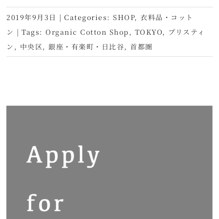
2019年9月3日
|
Categories:
SHOP
,
衣料品・コット
ン
|
Tags:
Organic Cotton Shop
,
TOKYO
,
プリスティ
ン
,
中央区
,
銀座・有楽町・日比谷
,
首都圏