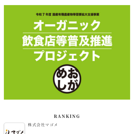
RANKING
株式会社マゴメ