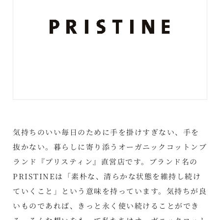
気持ちのいい毎日のために手を掛けすぎない、手を
抜かない。暮らしに寄り添うオーガニックコットンブ
ランド『プリスティン』直営店です。ブランド名の
PRISTINEは「素朴な、清らかな状態を維持し続け
ていくこと」という意味を持っています。気持ちが良
いものであれば、きっと永く使い続けることができ