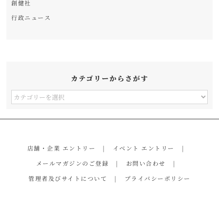
創健社
行政ニュース
カテゴリーからさがす
カ
テ
ゴ
リ
店舗・企業 エントリー
イベント エントリー
ー
メールマガジンのご登録
お問い合わせ
か
管理者及びサイトについて
プライバシーポリシー
ら
さ
が