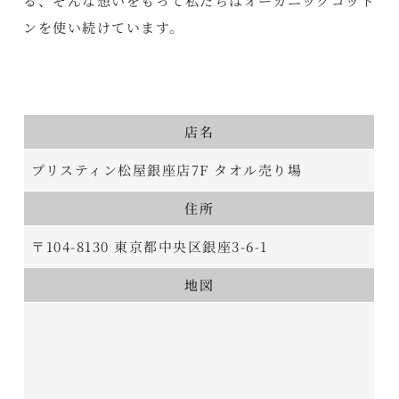
る、そんな想いをもって私たちはオーガニックコット
ンを使い続けています。
店名
プリスティン松屋銀座店7F タオル売り場
住所
〒104-8130 東京都中央区銀座3-6-1
地図