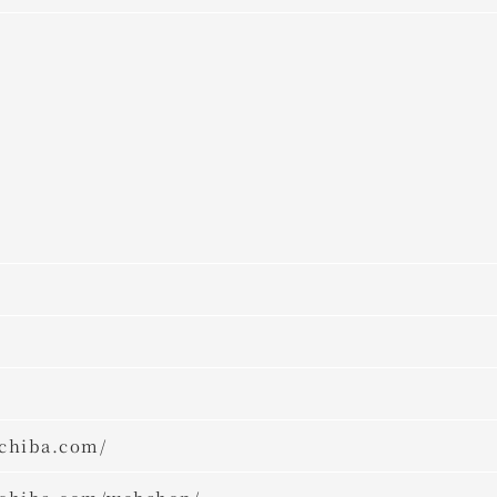
ichiba.com/