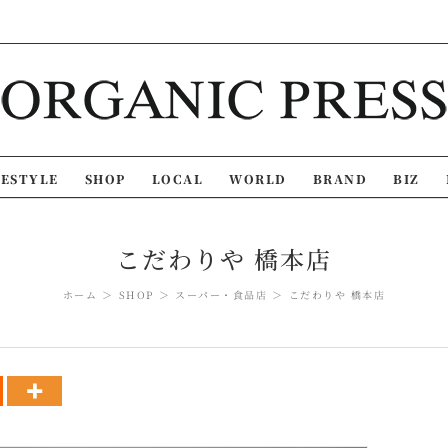
FESTYLE
SHOP
LOCAL
WORLD
BRAND
BIZ
こだわりや 橋本店
ホーム
SHOP
スーパー・食品店
こだわりや 橋本店