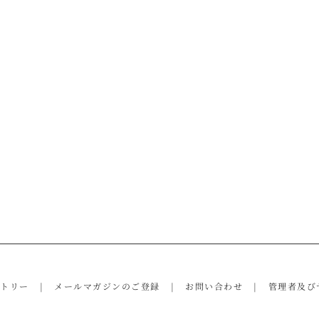
ントリー
メールマガジンのご登録
お問い合わせ
管理者及び