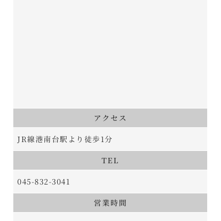
アクセス
JR線港南台駅より徒歩1分
TEL
045-832-3041
営業時間