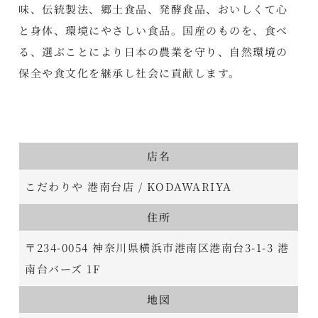
味、伝統製法、郷土食品、発酵食品、おいしくて心
と身体、環境にやさしい食品。国産のものを、食べ
る、選ぶことにより日本の農業を守り、自然環境の
保全や食文化を継承し社会に貢献します。
店名
こだわりや 港南台店 / KODAWARIYA
住所
〒234-0054 神奈川県横浜市港南区港南台3-1-3 港
南台バーズ 1F
地図