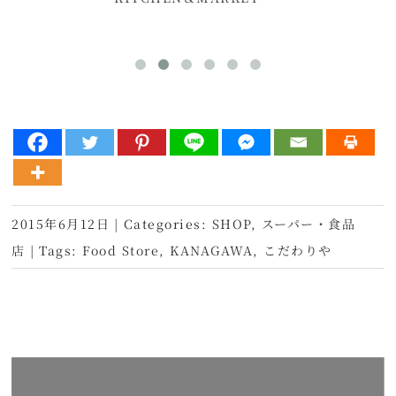
2015年6月12日
|
Categories:
SHOP
,
スーパー・食品
店
|
Tags:
Food Store
,
KANAGAWA
,
こだわりや