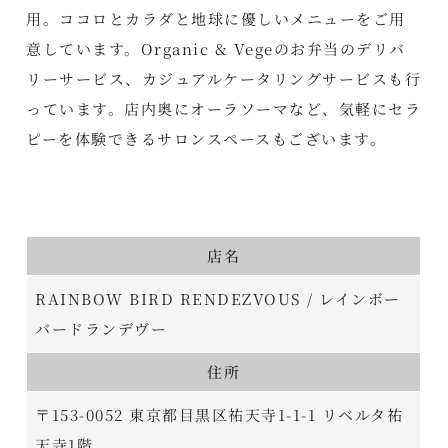
用。ココロとカラダと地球に優しいメニューをご用
意しています。Organic & Vegeのお弁当のデリバ
リーサービス、カジュアルケータリングサービスも行
っています。店内奥にオーラソーマなど、気軽にセラ
ピーを体験できるサロンスペースもございます。
店名
RAINBOW BIRD RENDEZVOUS / レインボー
バードランデヴー
住所
〒153-0052 東京都目黒区祐天寺1-1-1 リベルタ祐
天寺1階