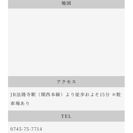
地図
アクセス
JR法隆寺駅（関西本線）より徒歩およそ15分 ＊駐
車場あり
TEL
0745-75-7714