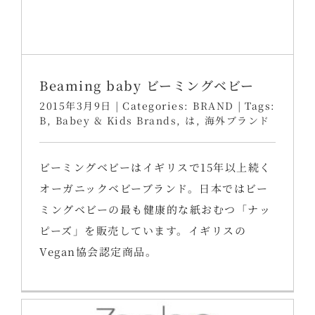
Beaming baby ビーミングベビー
2015年3月9日
|
Categories:
BRAND
|
Tags:
B
,
Babey & Kids Brands
,
は
,
海外ブランド
ビーミングベビーはイギリスで15年以上続く
オーガニックベビーブランド。日本ではビー
ミングベビーの最も健康的な紙おむつ「ナッ
ピーズ」を販売しています。イギリスの
Vegan協会認定商品。