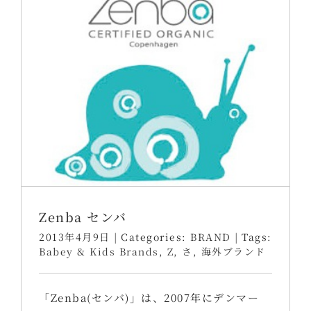
Zenba センバ
2013年4月9日
|
Categories:
BRAND
|
Tags:
Babey & Kids Brands
,
Z
,
さ
,
海外ブランド
「Zenba(センバ)」は、2007年にデンマー