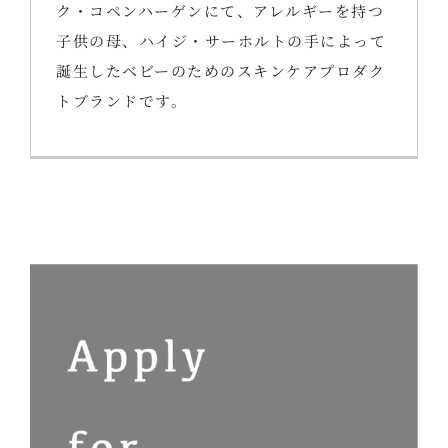
ク・コペンハーゲンにて、アレルギーを持つ
子供の母、ハイジ・サーホルトの手によって
誕生したベビーのためのスキンケアプロダク
トブランドです。