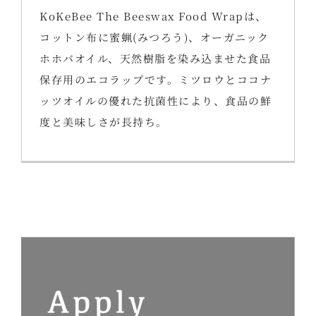
KoKeBee The Beeswax Food Wrapは、
コットン布に蜜蝋(みつろう)、オーガニック
ホホバオイル、天然樹脂を染み込ませた食品
保存用のエコラップです。ミツロウとココナ
ッツオイルの優れた抗菌性により、食品の鮮
度と美味しさが長持ち。