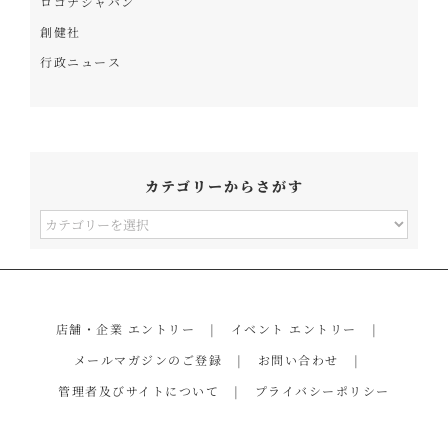
ロゴナジャパン
創健社
行政ニュース
カテゴリーからさがす
カ
テ
ゴ
リ
店舗・企業 エントリー
イベント エントリー
ー
メールマガジンのご登録
お問い合わせ
か
管理者及びサイトについて
プライバシーポリシー
ら
さ