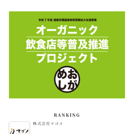
RANKING
株式会社マゴメ