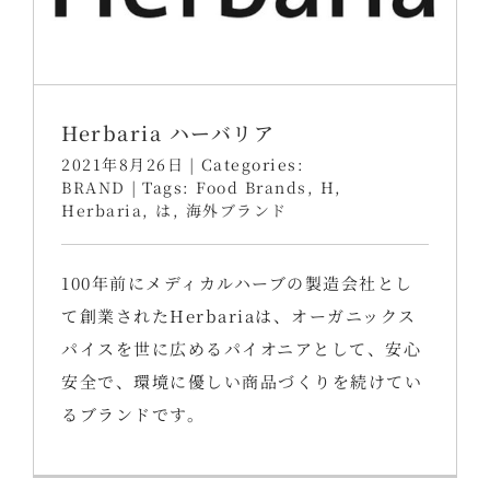
Herbaria ハーバリア
2021年8月26日
|
Categories:
BRAND
|
Tags:
Food Brands
,
H
,
Herbaria
,
は
,
海外ブランド
100年前にメディカルハーブの製造会社とし
て創業されたHerbariaは、オーガニックス
パイスを世に広めるパイオニアとして、安心
安全で、環境に優しい商品づくりを続けてい
るブランドです。