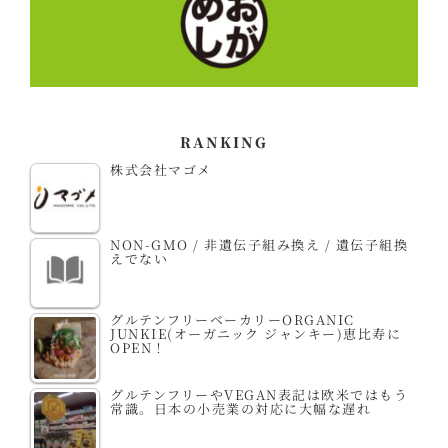
RANKING
株式会社マゴメ
NON-GMO / 非遺伝子組み換え / 遺伝子組換
えでない
グルテンフリーベーカリーORGANIC
JUNKIE(オーガニック ジャンキー)恵比寿に
OPEN！
グルテンフリーやVEGAN表記は欧米ではもう
常識。日本の小売業の対応に大幅な遅れ