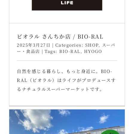
ビオラル さんちか店 / BIO-RAL
2025年3月27日
|
Categories:
SHOP
,
スーパ
ー・食品店
|
Tags:
BIO-RAL
,
HYOGO
自然を感じる暮らし、もっと身近に。BIO-
RAL（ビオラル）はライフがプロデュースす
るナチュラルスーパーマーケットです。