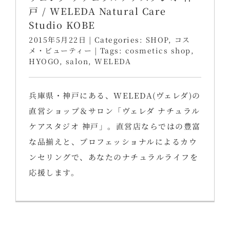
戸 / WELEDA Natural Care
Studio KOBE
2015年5月22日
|
Categories:
SHOP
,
コス
メ・ビューティー
|
Tags:
cosmetics shop
,
HYOGO
,
salon
,
WELEDA
兵庫県・神戸にある、WELEDA(ヴェレダ)の
直営ショップ＆サロン「ヴェレダ ナチュラル
ケアスタジオ 神戸」。直営店ならではの豊富
な品揃えと、プロフェッショナルによるカウ
ンセリングで、あなたのナチュラルライフを
応援します。