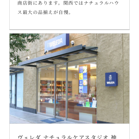
商店街にあります。関西ではナチュラルハウ
ス最大の品揃えが自慢。
ヴェレダ ナチュラルケアスタジオ 神