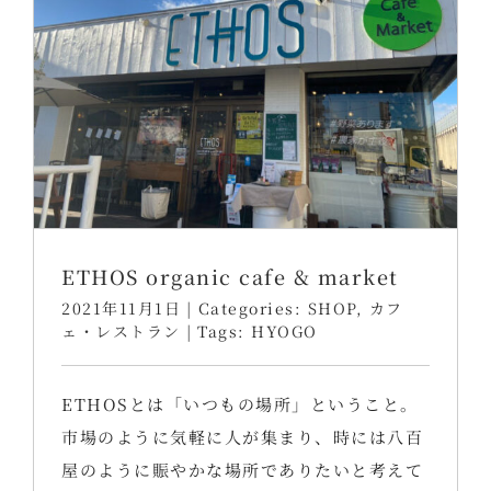
ETHOS organic cafe & market
2021年11月1日
|
Categories:
SHOP
,
カフ
ェ・レストラン
|
Tags:
HYOGO
ETHOSとは「いつもの場所」ということ。
市場のように気軽に人が集まり、時には八百
屋のように賑やかな場所でありたいと考えて