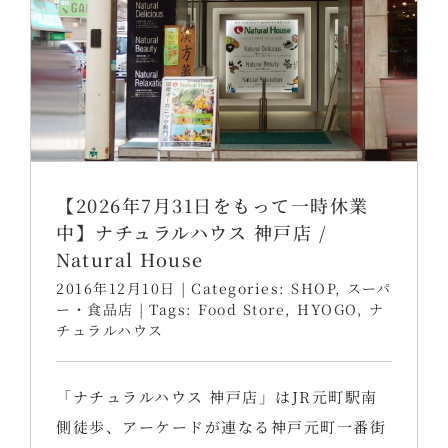
【2026年7月31日をもって一時休業
中】ナチュラルハウス 神戸店 /
Natural House
2016年12月10日
|
Categories:
SHOP
,
スーパ
ー・食品店
|
Tags:
Food Store
,
HYOGO
,
ナ
チュラルハウス
「ナチュラルハウス 神戸店」はJR元町駅南
側徒歩、アーケードが連なる神戸元町一番街