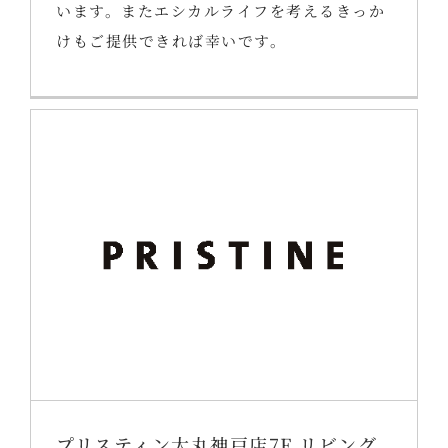
います。またエシカルライフを考えるきっか
けもご提供できれば幸いです。
プリスティン大丸神戸店7F リビング