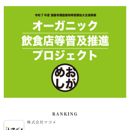
RANKING
株式会社マゴメ