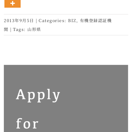
2013年9月5日
|
Categories:
BIZ
,
有機登録認証機
関
|
Tags:
山形県