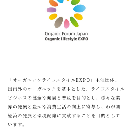
「オーガニックライフスタイルEXPO」主催団体。
国内外のオーガニックを基本とした、ライフスタイル
ビジネスの健全な発展と普及を目的とし、様々な業
界の発展と豊かな消費生活の向上に寄与し、わが国
経済の発展と環境配慮に貢献することを目的として
います。