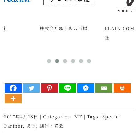
会社
株式会社ゆうき八百屋
PLAIN COM
社
2017年4月18日
|
Categories:
BIZ
|
Tags:
Special
Partner
,
あ行
,
団体・協会