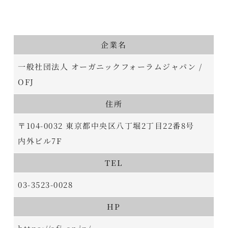
企業名
一般社団法人 オーガニックフォーラムジャパン /
OFJ
住所
〒104-0032 東京都中央区八丁堀2丁目22番8号
内外ビル7F
TEL
03-3523-0028
HP