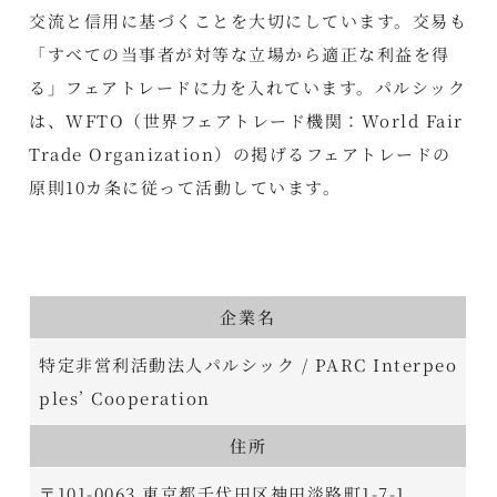
交流と信用に基づくことを大切にしています。交易も
「すべての当事者が対等な立場から適正な利益を得
る」フェアトレードに力を入れています。パルシック
は、WFTO（世界フェアトレード機関：World Fair
Trade Organization）の掲げるフェアトレードの
原則10カ条に従って活動しています。
企業名
特定非営利活動法人パルシック / PARC Interpeo
ples’ Cooperation
住所
〒101-0063 東京都千代田区神田淡路町1-7-1