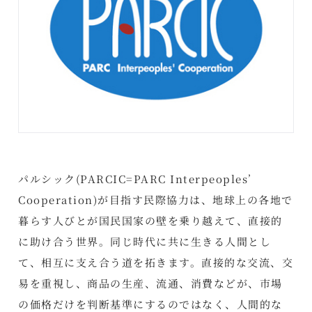
パルシック(PARCIC=PARC Interpeoples’
Cooperation)が目指す民際協力は、地球上の各地で
暮らす人びとが国民国家の壁を乗り越えて、直接的
に助け合う世界。同じ時代に共に生きる人間とし
て、相互に支え合う道を拓きます。直接的な交流、交
易を重視し、商品の生産、流通、消費などが、市場
の価格だけを判断基準にするのではなく、人間的な