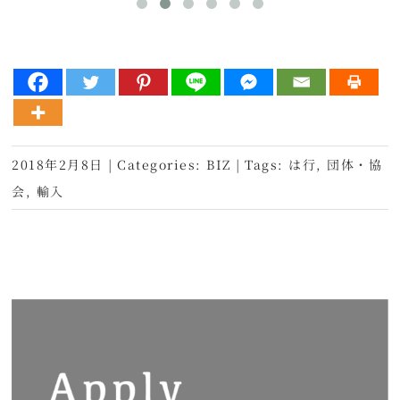
2018年2月8日
|
Categories:
BIZ
|
Tags:
は行
,
団体・協
会
,
輸入