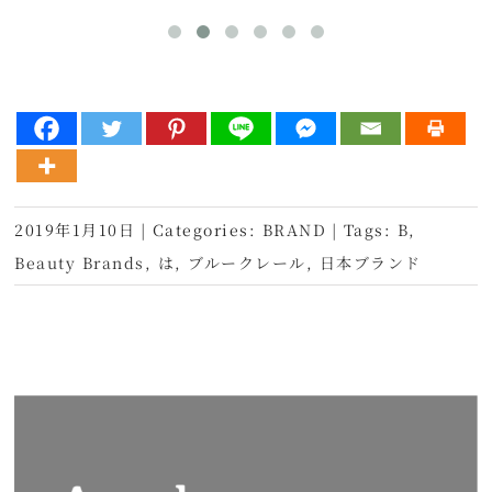
2019年1月10日
|
Categories:
BRAND
|
Tags:
B
,
Beauty Brands
,
は
,
ブルークレール
,
日本ブランド