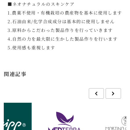
■ネオナチュラルのスキンケア
1.農薬不使用・有機栽培の農産物を基本に使用します
2.石油由来/化学合成成分は基本的に使用しません
3.原料からこだわった製品作りを行っていきます
4.自然の力を最大限に生かした製品作りを行います
5.使用感も重視します
関連記事