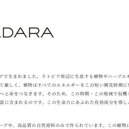
ビアで生まれました。ラトビア周辺に生息する植物やハーブエ
て厳しく、植物はすべてのエネルギーをこの短い開花時期に
へと命をつなぎます。そのため、この時期・この地域で収穫
富に含まれるのです。この生命力にあふれた有効成分を惜し
ハーブや、高品質の自然原料のみで作られています。この植物