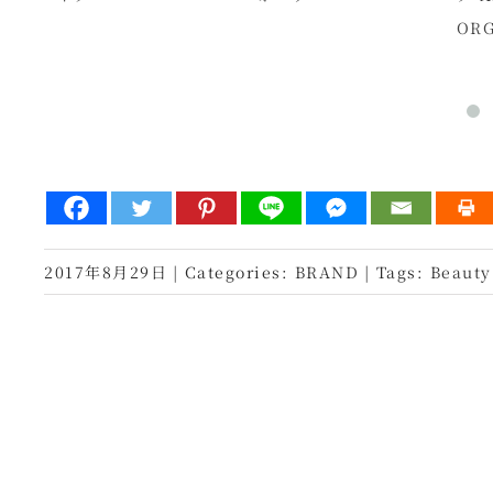
ORG
2017年8月29日
|
Categories:
BRAND
|
Tags:
Beauty