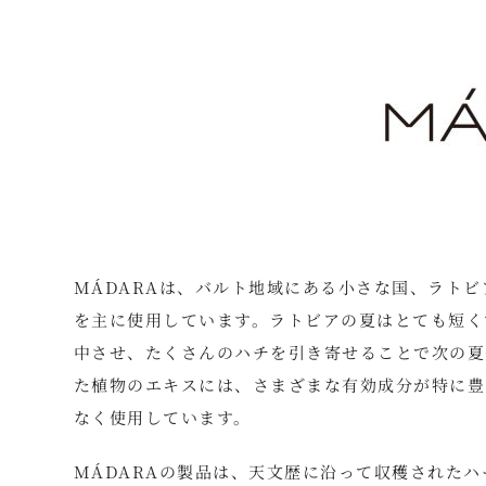
MÁDARAは、バルト地域にある小さな国、ラト
を主に使用しています。ラトビアの夏はとても短く
中させ、たくさんのハチを引き寄せることで次の夏
た植物のエキスには、さまざまな有効成分が特に豊
なく使用しています。
MÁDARAの製品は、天文歴に沿って収穫された