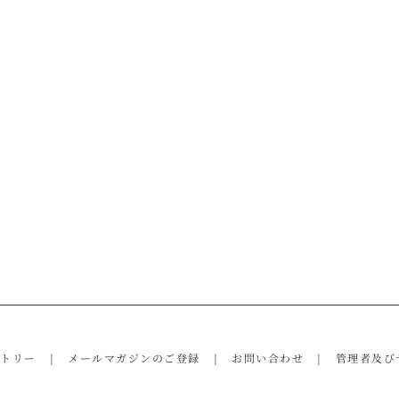
ントリー
メールマガジンのご登録
お問い合わせ
管理者及び