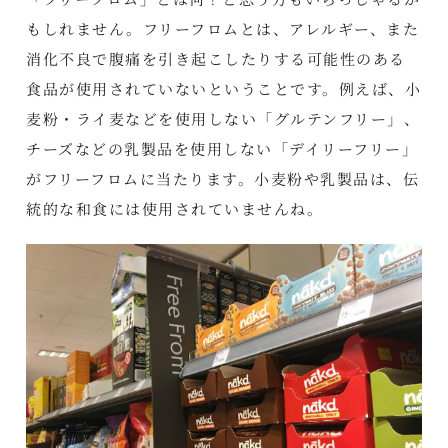
もしれません。フリーフロムとは、アレルギー、また
消化不良で腹痛を引き起こしたりする可能性のある
食品が使用されていないということです。例えば、小
麦粉・ライ麦などを使用しない「グルテンフリー」、
チーズなどの乳製品を使用しない「デイリーフリー」
がフリーフロムに当たります。小麦粉や乳製品は、伝
統的な和食には使用されていませんね。