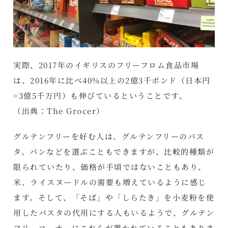
実際、2017年のイギリスのフリーフロム食品市場
は、2016年に比べ40%以上の2億3千ポンド（日本円
=3億5千万円）も伸びているということです。
（出典：
The Grocer
）
グルテンフリーを好む人は、グルテンフリーのパス
タ、パンなどを選ぶこともできますが、比較的種類が
限られていたり、価格が手頃ではないこともあり、
米、ライスヌードルの需要も増えているように感じ
ます。そして、「そば」や「しらたき」を小麦粉を使
用したパスタの代用にする人もいるようで、グルテン
フリーコーナーにこれらが置かれていることもありま