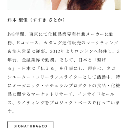
鈴木 聖佳（すずき さとか）
約8年間、東京にて化粧品業界商社兼メーカーに勤
務、Eコマース、カタログ通信販売のマーケティング
＆法人営業に従事。2012年よりロンドンへ移住し、3
年弱、金融業界で勤務。そして、日本と「繋げ
る」・日本に「伝える」を仕事にし、現在は、ネゴ
シエーター・フリーランスライターとして活動中。特
にオーガニック・ナチュラルプロダクトの食品・化粧
品に関するマーケットリサーチ、インサイドセール
ス、ライティングをプロジェクトベースで行っていま
す。
BIONATURA&CO