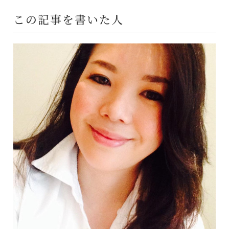
この記事を書いた人