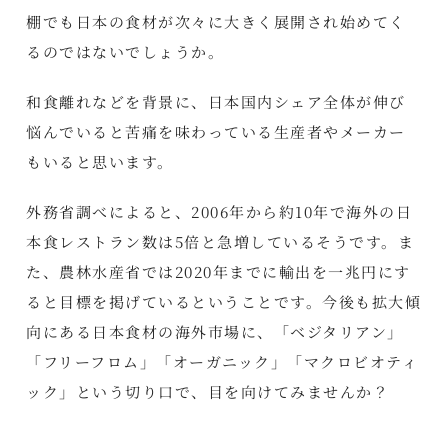
棚でも日本の食材が次々に大きく展開され始めてく
るのではないでしょうか。
和食離れなどを背景に、日本国内シェア全体が伸び
悩んでいると苦痛を味わっている生産者やメーカー
もいると思います。
外務省調べによると、2006年から約10年で海外の日
本食レストラン数は5倍と急増しているそうです。ま
た、農林水産省では2020年までに輸出を一兆円にす
ると目標を掲げているということです。今後も拡大傾
向にある日本食材の海外市場に、「ベジタリアン」
「フリーフロム」「オーガニック」「マクロビオティ
ック」という切り口で、目を向けてみませんか？