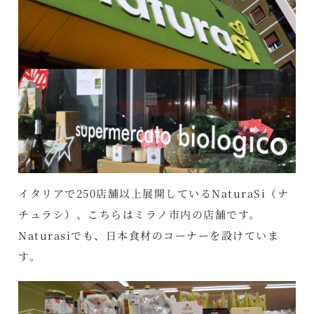
イタリアで250店舗以上展開しているNaturaSi（ナ
チュラシ）、こちらはミラノ市内の店舗です。
Naturasiでも、日本食材のコーナーを設けていま
す。