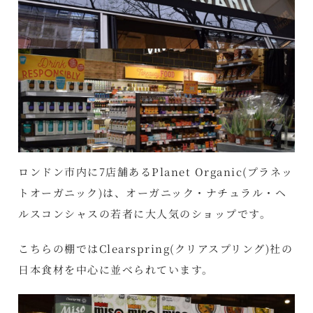
ロンドン市内に7店舗あるPlanet Organic(プラネッ
トオーガニック)は、オーガニック・ナチュラル・ヘ
ルスコンシャスの若者に大人気のショップです。
こちらの棚ではClearspring(クリアスプリング)社の
日本食材を中心に並べられています。