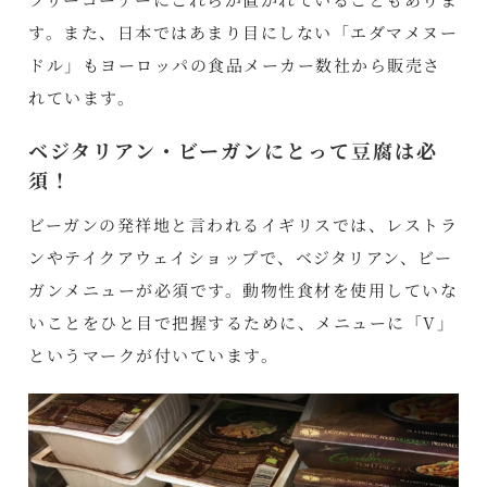
す。また、日本ではあまり目にしない「エダマメヌー
ドル」もヨーロッパの食品メーカー数社から販売さ
れています。
ベジタリアン・ビーガンにとって豆腐は必
須！
ビーガンの発祥地と言われるイギリスでは、レストラ
ンやテイクアウェイショップで、ベジタリアン、ビー
ガンメニューが必須です。動物性食材を使用していな
いことをひと目で把握するために、メニューに「V」
というマークが付いています。