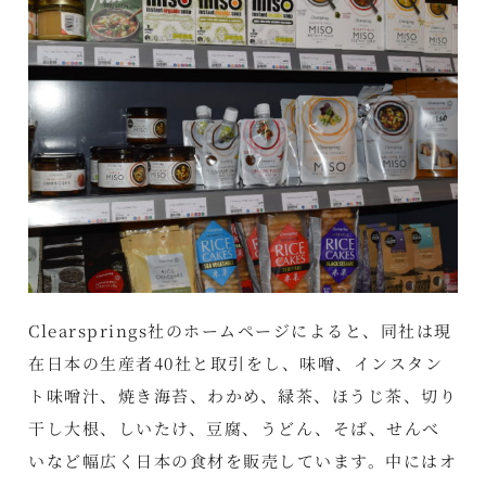
Clearsprings社のホームページによると、同社は現
在日本の生産者40社と取引をし、味噌、インスタン
ト味噌汁、焼き海苔、わかめ、緑茶、ほうじ茶、切り
干し大根、しいたけ、豆腐、うどん、そば、せんべ
いなど幅広く日本の食材を販売しています。中にはオ