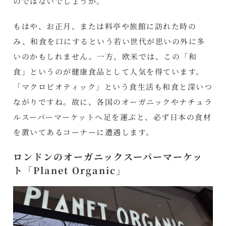
のではないでしょうか。
もはや、お正月、または料亭や旅館に訪れた時の
み、和食を口にするという若い世代が思いの外に多
いのかもしれません。一方、欧米では、この「和
食」というのが健康食品として人気を得ています。
「マクロビオティック」という食生活も和食と深いつ
ながりですね。故に、各国のオーガニックやナチュラ
ルスーパーマーケットへ足を運ぶと、必ず日本の食材
を置いてあるコーナーに遭遇します。
ロンドンのオーガニックスーパーマーケッ
ト「Planet Organic」