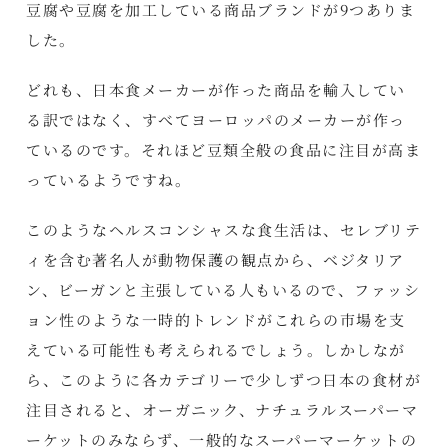
豆腐や豆腐を加工している商品ブランドが9つありま
した。
どれも、日本食メーカーが作った商品を輸入してい
る訳ではなく、すべてヨーロッパのメーカーが作っ
ているのです。それほど豆類全般の食品に注目が高ま
っているようですね。
このようなヘルスコンシャスな食生活は、セレブリテ
ィを含む著名人が動物保護の観点から、ベジタリア
ン、ビーガンと主張している人もいるので、ファッシ
ョン性のような一時的トレンドがこれらの市場を支
えている可能性も考えられるでしょう。しかしなが
ら、このように各カテゴリーで少しずつ日本の食材が
注目されると、オーガニック、ナチュラルスーパーマ
ーケットのみならず、一般的なスーパーマーケットの