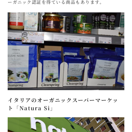
ーガニック認証を得ている商品もあります。
イタリアのオーガニックスーパーマーケッ
ト「Natura Si」