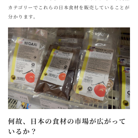
カテゴリーでこれらの日本食材を販売していることが
分かります。
何故、日本の食材の市場が広がって
いるか？