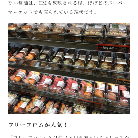
ない醤油は、CMも放映される程、ほぼどのスーパー
マーケットでも売られている現状です。
フリーフロムが人気！
「フリーフロム」とは何？と思う方もいらっしゃるか