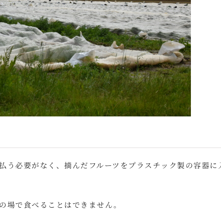
払う必要がなく、摘んだフルーツをプラスチック製の容器に
の場で食べることはできません。