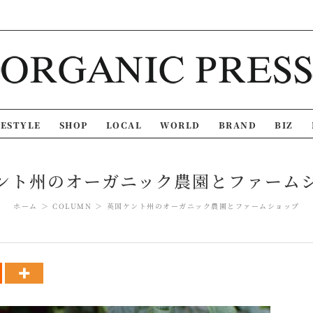
FESTYLE
SHOP
LOCAL
WORLD
BRAND
BIZ
ント州のオーガニック農園とファーム
ホーム
COLUMN
英国ケント州のオーガニック農園とファームショップ