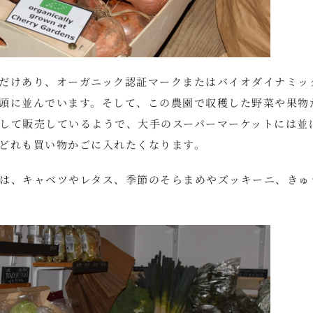
だけあり、オーガニック認証マークまたはバイオダイナミッ
頭に並んでいます。そして、この農園で収穫した野菜や果物
して販売しているようで、大手のスーパーマーケットには並
どれも買い物かごに入れたくなります。
は、キャベツやレタス、季節のそらまめやズッキーニ、きゅ