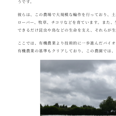
うです。
彼らは、この農場で大規模な輪作を行っており、土
ローバー、牧草、チコリなどを育ています。また、
できるだけ昆虫や鳥などの生命を支え、それらが生
ここでは、有機農業より技術的に一歩進んだバイオ
有機農業の基準もクリアしており、この農園では、