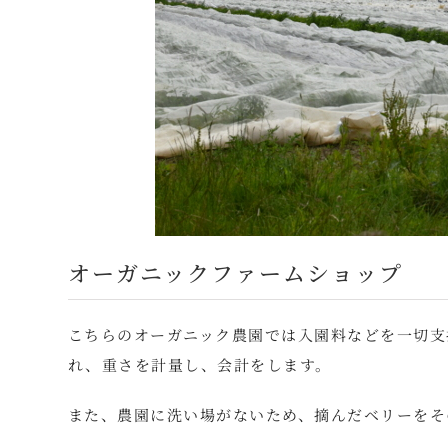
オーガニックファームショップ
こちらのオーガニック農園では入園料などを一切支
れ、重さを計量し、会計をします。
また、農園に洗い場がないため、摘んだベリーをそ