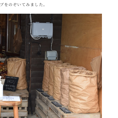
プをのぞいてみました。