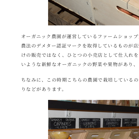
オーガニック農園が運営しているファームショップ
農法のデメター認証マークを取得しているものが店
けの販売ではなく、ひとつの小売店として仕入れを
いような新鮮なオーガニックの野菜や果物があり、
ちなみに、この時期こちらの農園で栽培しているの
りなどがあります。