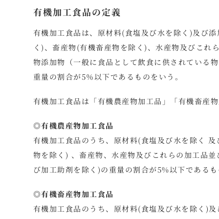
有機加工食品の定義
有機加工食品は、原材料(食塩及び水を除く)及び添
く)、畜産物(有機畜産物を除く)、水産物及びこれ
物添加物（一般に食品として飲食に供されている物
重量の割合が5％以下であるものをいう。
有機加工食品は「有機農産物加工品」「有機畜産物
◎有機農産物加工食品
有機加工食品のうち、原材料(食塩及び水を除く 及
物を除く) 、畜産物、水産物及びこれらの加工品
び加工助剤を除く)の重量の割合が5%以下である
◎有機畜産物加工食品
有機加工食品のうち、原材料(食塩及び水を除く)