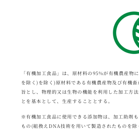
「有機加工食品」は、原材料の95%が有機農産物に
を除く)を除く)原材料である有機農産物及び有機
旨とし、物理的又は生物の機能を利用した加工方法
とを基本として、生産することとする。
※有機加工食品に使用できる添加物は、加工助剤も
もの(組換えDNA技術を用いて製造されたものを除