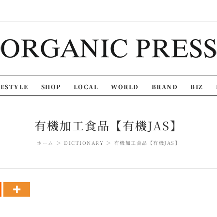
FESTYLE
SHOP
LOCAL
WORLD
BRAND
BIZ
有機加工食品【有機JAS】
ホーム
DICTIONARY
有機加工食品【有機JAS】