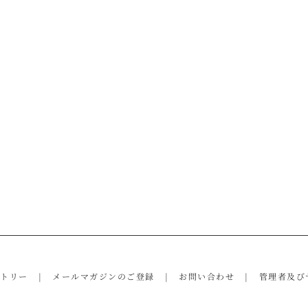
ントリー
メールマガジンのご登録
お問い合わせ
管理者及び