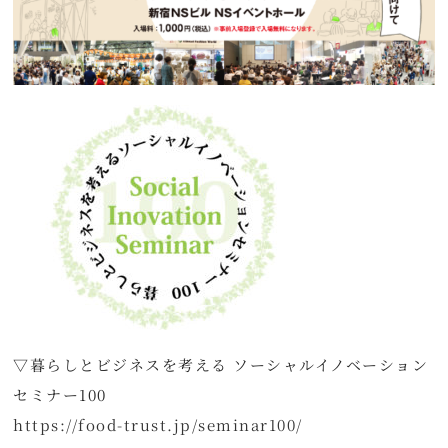
▽暮らしとビジネスを考える ソーシャルイノベーション
セミナー100
https://food-trust.jp/seminar100/