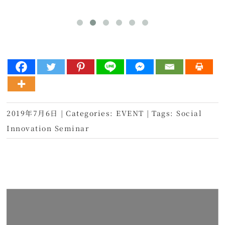
2019年7月6日
|
Categories:
EVENT
|
Tags:
Social
Innovation Seminar