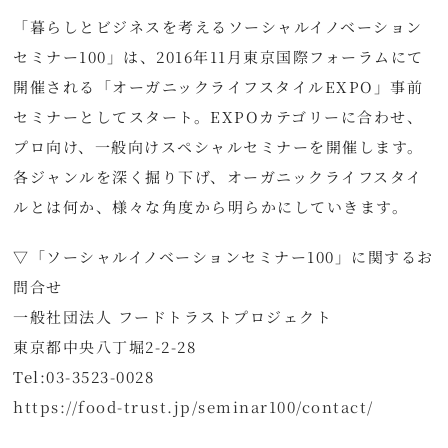
「暮らしとビジネスを考えるソーシャルイノベーション
セミナー100」は、2016年11月東京国際フォーラムにて
開催される「オーガニックライフスタイルEXPO」事前
セミナーとしてスタート。EXPOカテゴリーに合わせ、
プロ向け、一般向けスペシャルセミナーを開催します。
各ジャンルを深く掘り下げ、オーガニックライフスタイ
ルとは何か、様々な角度から明らかにしていきます。
▽「ソーシャルイノベーションセミナー100」に関するお
問合せ
一般社団法人 フードトラストプロジェクト
東京都中央八丁堀2-2-28
Tel:03-3523-0028
https://food-trust.jp/seminar100/contact/