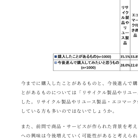
今までに購入したことがあるものと、今後進んで購
とがあるものについては「リサイクル製品やリユー
した。リサイクル製品やリユース製品・エコマーク
している方も多いのではないでしょうか。
また、前問で商品・サービスが作られた背景を考え
への興味は今後増えていく可能性があると考えられ