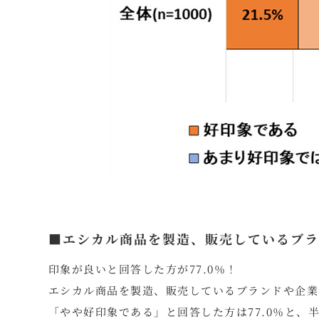
■エシカル商品を製造、販売しているブラ
印象が良いと回答した方が77.0％！
エシカル商品を製造、販売しているブランドや企業
「やや好印象である」と回答した方は77.0％と、