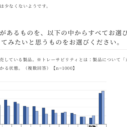
は少なくないようです。
とがあるものを、以下の中からすべてお選
してみたいと思うものをお選びください。
売している製品。※トレーサビリティとは：製品について「
る状態。（複数回答）【n=1000】