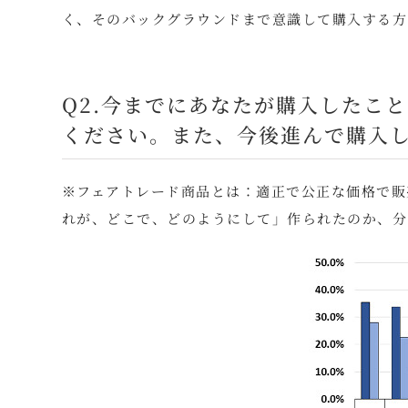
く、そのバックグラウンドまで意識して購入する方
Q2.今までにあなたが購入したこ
ください。また、今後進んで購入
※フェアトレード商品とは：適正で公正な価格で販
れが、どこで、どのようにして」作られたのか、分か