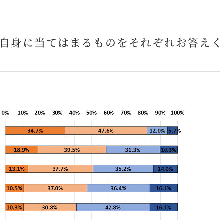
ご自身に当てはまるものをそれぞれお答え