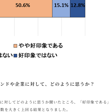
ンドや企業に対して、どのように思うか？
に対してどのように思うか聞いたところ、「好印象である」
半数を大きく上回る結果となりました。