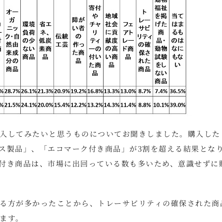
入してみたいと思うものについてお聞きしました。購入した
ス製品」、「エコマーク付き商品」が3割を超える結果とな
付き商品は、市場に出回っている数も多いため、意識せずに
る方が多かったことから、トレーサビリティの確保された商
ます。