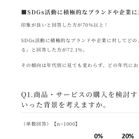
■SDGs活動に積極的なブランドや企業
印象が良いと回答した方が70％以上！
SDGs活動に積極的なブランドや企業に対してど
る」と回答した方が72.1％。
その傾向は年代別に見ても変わらず、どの年代にお
Q1.商品・サービスの購入を検討
いった背景を考えますか。
（単数回答）【n=1000】