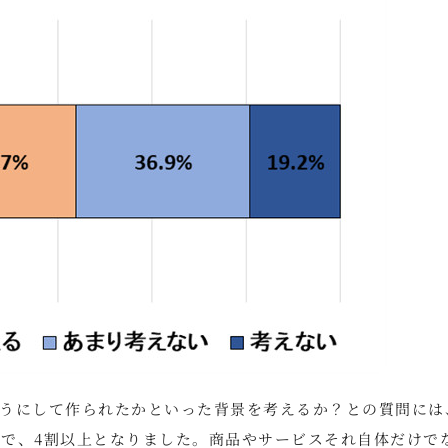
うにして作られたかといった背景を考えるか？との質問には
％で、4割以上となりました。商品やサービスそれ自体だけで