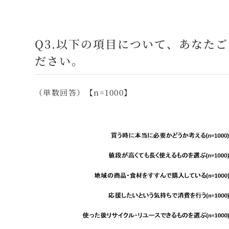
Q3.以下の項目について、あなた
ださい。
（単数回答）【n=1000】