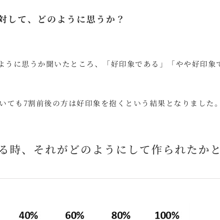
に対して、どのように思うか？
のように思うか聞いたところ、「好印象である」「やや好印象
いても7割前後の方は好印象を抱くという結果となりました
する時、それがどのようにして作られたか