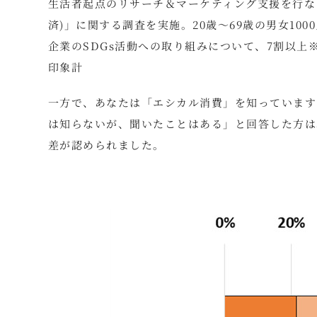
生活者起点のリサーチ＆マーケティング支援を行な
済)」に関する調査を実施。20歳～69歳の男女1
企業のSDGs活動への取り組みについて、7割以
印象計
一方で、あなたは「エシカル消費」を知っています
は知らないが、聞いたことはある」と回答した方は3
差が認められました。