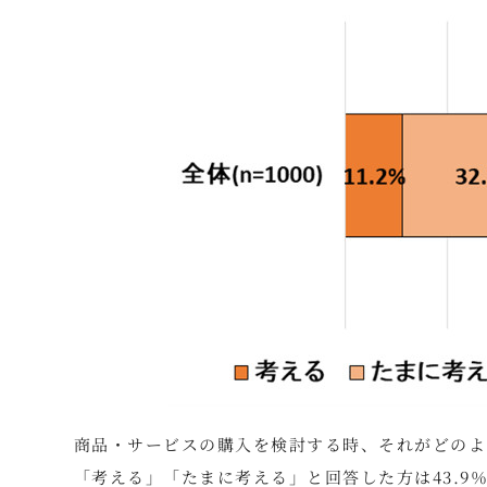
商品・サービスの購入を検討する時、それがどのよ
「考える」「たまに考える」と回答した方は43.9