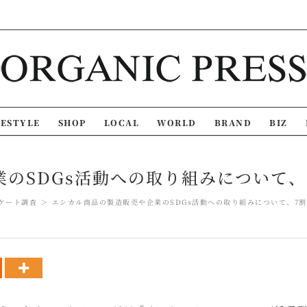
FESTYLE
SHOP
LOCAL
WORLD
BRAND
BIZ
のSDGs活動への取り組みについて
ケート調査
エシカル商品の製造販売や企業のSDGs活動への取り組みについて、7