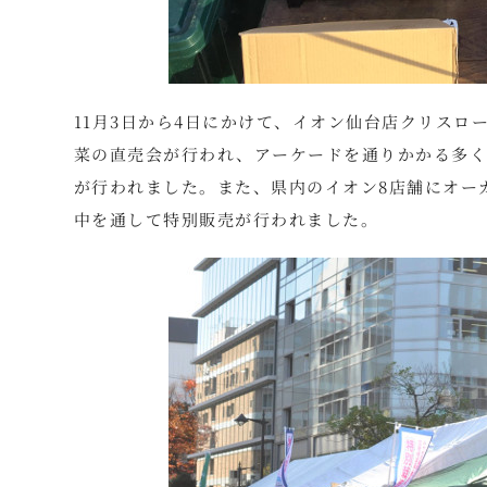
11月3日から4日にかけて、イオン仙台店クリス
菜の直売会が行われ、アーケードを通りかかる多く
が行われました。また、県内のイオン8店舗にオー
中を通して特別販売が行われました。