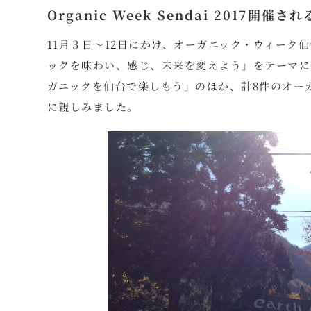
Organic Week Sendai 2017開催され
11月３日～12日にかけ、オーガニック・ウィーク
ックを味わい、感じ、未来を変えよう」をテーマに
ガニックを仙台で楽しもう」のほか、計8件のオー
に親しみました。