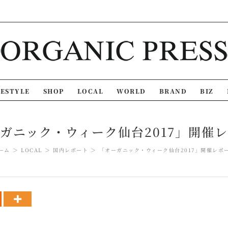
FESTYLE
SHOP
LOCAL
WORLD
BRAND
BIZ
ガニック・ウィーク仙台2017」開催
ーム
LOCAL
国内レポート
「オーガニック・ウィーク仙台2017」開催レポ