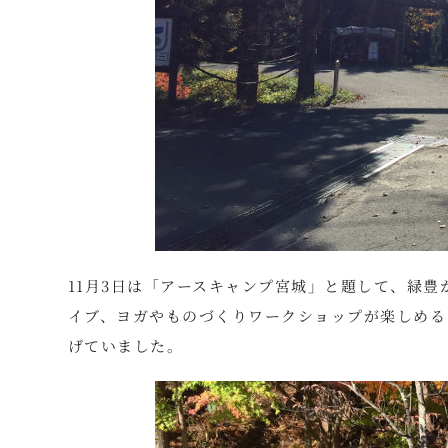
11月3日は「アースキャンプ宮城」と題して、緑
イブ、ヨガやものづくりワークショップが楽しめる
げていました。