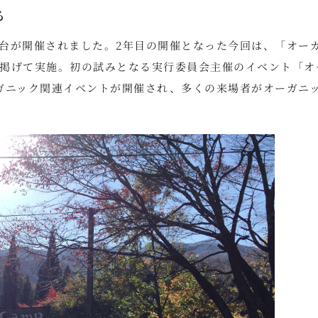
る
仙台が開催されました。2年目の開催となった今回は、「オー
掲げて実施。初の試みとなる実行委員会主催のイベント「オ
ガニック関連イベントが開催され、多くの来場者がオーガニ