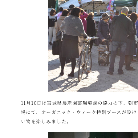
11月10日は宮城県農産園芸環境課の協力の下、
場にて、オーガニック・ウィーク特別ブースが設け
い物を楽しみました。