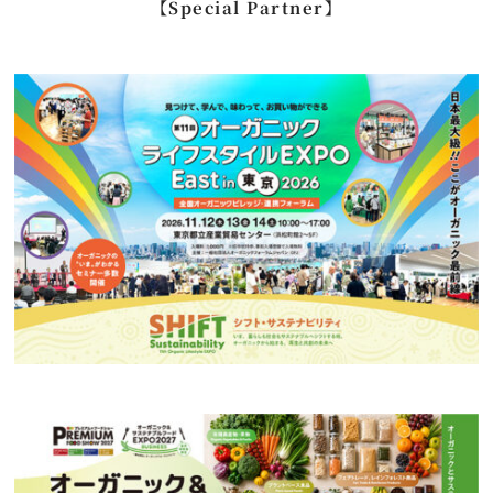
【Special Partner】