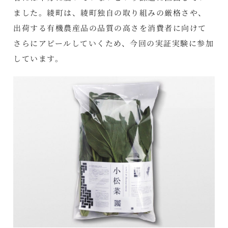
ました。綾町は、綾町独自の取り組みの厳格さや、
出荷する有機農産品の品質の高さを消費者に向けて
さらにアピールしていくため、今回の実証実験に参加
しています。