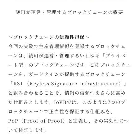
綾町が運営・管理するブロックチェーンの概要
～ブロックチェーンの信頼性担保～
今回の実験で生産管理情報を登録するブロックチェ
ーンは、綾町が運営・管理するいわゆる「プライベ
ート型」のブロックチェーンです。このブロックチェ
ーンを、ガードタイムが提供するブロックチェーン
「KSI （Keyless Signature Infrastructure）」
と組み合わせることで、情報の信頼性をさらに高め
た仕組みとします。IoVBでは、このように2つのブ
ロックチェーンで正当性を保証する仕組みを、
PoP（Proof of Proof）と定義し、その実効性につ
いて検証します。