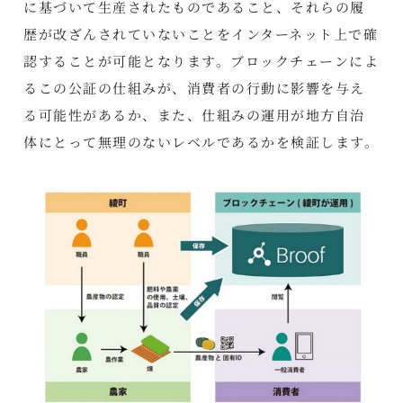
に基づいて生産されたものであること、それらの履
歴が改ざんされていないことをインターネット上で確
認することが可能となります。ブロックチェーンによ
るこの公証の仕組みが、消費者の行動に影響を与え
る可能性があるか、また、仕組みの運用が地方自治
体にとって無理のないレベルであるかを検証します。