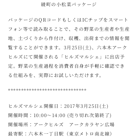
綾町の小松菜パッケージ
パッケージのQRコードもしくはICチップをスマート
フォン等で読み取ることで、その野菜の生産者や生産
地、土づくりから作付け、収穫、出荷までの情報を閲
覧することができます。3月25日(土)、六本木アーク
ヒルズにて開催される「ヒルズマルシェ」に出店予
定。野菜の生産過程を消費者自身が手軽に確認でき
る仕組みを、実際にお試しいただけます。
******************************
ヒルズマルシェ開催日：2017年3月25日(土)
開催時間：10:00～14:00 (売り切れ次第終了)
開催場所：アークヒルズ アークカラヤン広場
最寄駅：六本木一丁目駅（東京メトロ南北線）