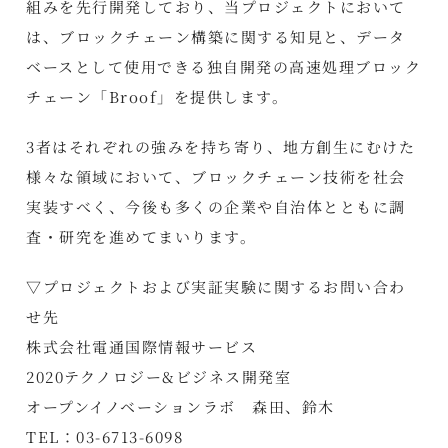
組みを先行開発しており、当プロジェクトにおいて
は、ブロックチェーン構築に関する知見と、データ
ベースとして使用できる独自開発の高速処理ブロック
チェーン「Broof」を提供します。
3者はそれぞれの強みを持ち寄り、地方創生にむけた
様々な領域において、ブロックチェーン技術を社会
実装すべく、今後も多くの企業や自治体とともに調
査・研究を進めてまいります。
▽プロジェクトおよび実証実験に関するお問い合わ
せ先
株式会社電通国際情報サービス
2020テクノロジー&ビジネス開発室
オープンイノベーションラボ 森田、鈴木
TEL：03-6713-6098