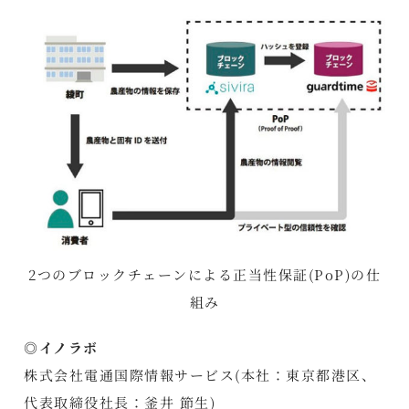
2つのブロックチェーンによる正当性保証(PoP)の仕
組み
◎イノラボ
株式会社電通国際情報サービス(本社：東京都港区、
代表取締役社長：釜井 節生)