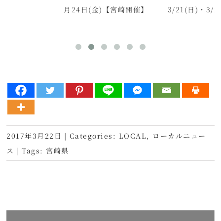
月24日(金)【宮崎開催】
3/21(日)・3/
2017年3月22日
|
Categories:
LOCAL
,
ローカルニュー
ス
|
Tags:
宮崎県