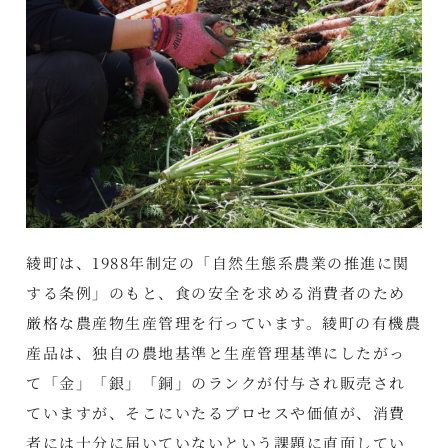
綾町は、1988年制定の「自然生態系農業の推進に関
する条例」のもと、食の安全を求める消費者のため
厳格な農産物生産管理を行っています。綾町の有機農
産品は、独自の農地基準と生産管理基準にしたがっ
て「金」「銀」「銅」のランクが付与され販売され
ていますが、そこにいたるプロセスや価値が、消費
者には十分に届いていないという課題に直面してい