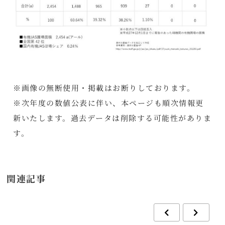
※画像の無断使用・掲載はお断りしております。
※次年度の数値公表に伴い、本ページも順次情報更
新いたします。過去データは削除する可能性がありま
す。
関連記事