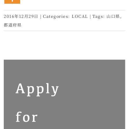
2016年12月29日
|
Categories:
LOCAL
|
Tags:
山口県
,
都道府県