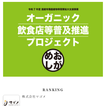
RANKING
株式会社マゴメ