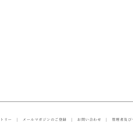
ントリー
メールマガジンのご登録
お問い合わせ
管理者及び