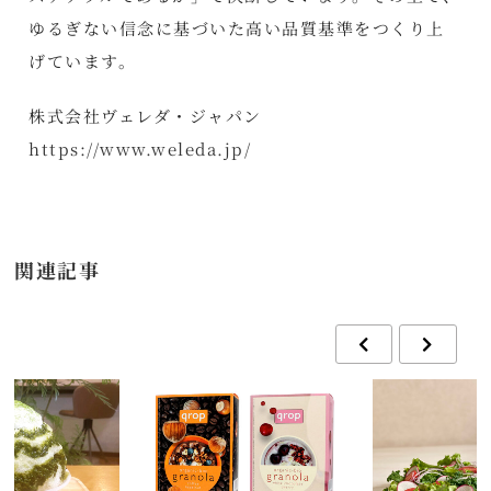
ゆるぎない信念に基づいた高い品質基準をつくり上
げています。
株式会社ヴェレダ・ジャパン
https://www.weleda.jp/
関連記事