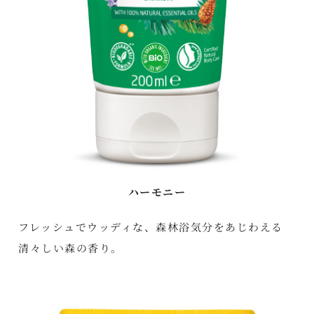
ハーモニー
フレッシュでウッディな、森林浴気分をあじわえる
清々しい森の香り。