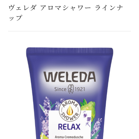
ヴェレダ アロマシャワー ラインナ
ップ