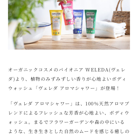
オーガニックコスメのパイオニア WELEDA(ヴェレ
ダ)より、植物のみずみずしい香りが心地よいボディ
ウォッシュ「ヴェレダ アロマシャワー」が登場！
「ヴェレダ アロマシャワー」は、100％天然アロマブ
レンドによるフレッシュな芳香が心地よい、ボディウ
ォッシュ。まるでフラワーガーデンや森の中にいる
ような、生き生きとした自然のムードを感じる癒しの