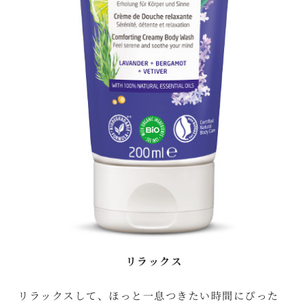
リラックス
リラックスして、ほっと一息つきたい時間にぴった