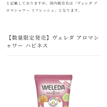
と記載しておりますが、国内販売名は「ヴェレダ ア
ロマシャワー リフレッシュ」となります。
【数量限定発売】ヴェレダ アロマシ
ャワー ハピネス