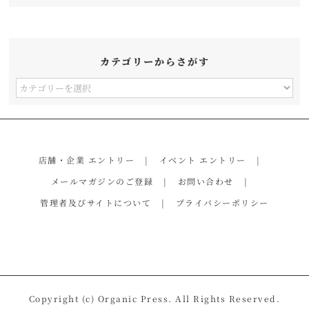
カテゴリーからさがす
カ
テ
ゴ
リ
店舗・企業 エントリー
イベント エントリー
ー
メールマガジンのご登録
お問い合わせ
か
管理者及びサイトについて
プライバシーポリシー
ら
さ
が
す
Copyright (c) Organic Press. All Rights Reserved.