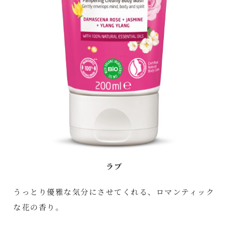
ラブ
うっとり優雅な気分にさせてくれる、ロマンティック
な花の香り。