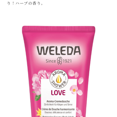
り！ハーブの香り。