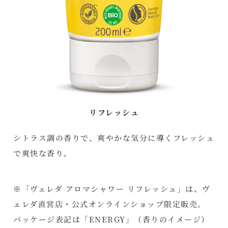
リフレッシュ
シトラス調の香りで、爽やかな気分に導くフレッシュ
で爽快な香り。
※「ヴェレダ アロマシャワー リフレッシュ」は、ヴ
ェレダ直営店・公式オンラインショップ限定販売。
パッケージ表記は「ENERGY」（香りのイメージ）