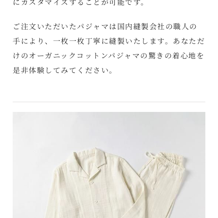
にカスタマイズすることが可能です。
ご注文いただいたパジャマは国内縫製会社の職人の
手により、一枚一枚丁寧に縫製いたします。あなただ
けのオーガニックコットンパジャマの驚きの着心地を
是非体験してみてください。