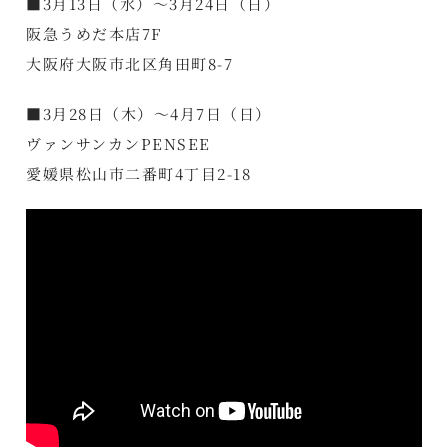
■3月13日（水）～3月24日（日）
阪急うめだ本店7F
大阪府大阪市北区角田町8-7
■3月28日（木）～4月7日（日）
ヴァンサンカンPENSEE
愛媛県松山市二番町4丁目2-18