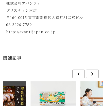
株式会社アバンティ
プリスティン本店
〒160-0015 東京都新宿区大京町31二宮ビル
03-3226-7789
http://avantijapan.co.jp
関連記事