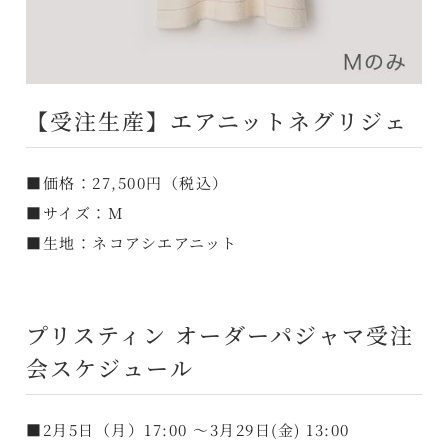
【受注生産】エアニットネグリジェ
■価格：27,500円（税込）
■サイズ：M
■生地：ネコアシエアニット
プリスティン オーダーパジャマ受注
会スケジュール
■2月5日（月）17:00 ～3月29日(金) 13:00