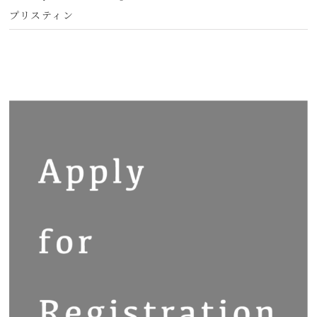
プリスティン