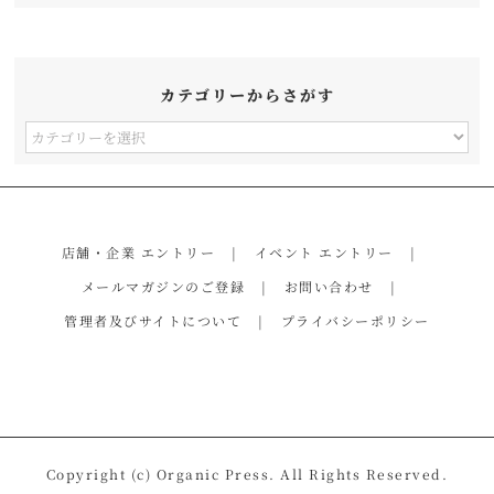
カテゴリーからさがす
カ
テ
ゴ
リ
店舗・企業 エントリー
イベント エントリー
ー
メールマガジンのご登録
お問い合わせ
か
管理者及びサイトについて
プライバシーポリシー
ら
さ
が
す
Copyright (c) Organic Press. All Rights Reserved.