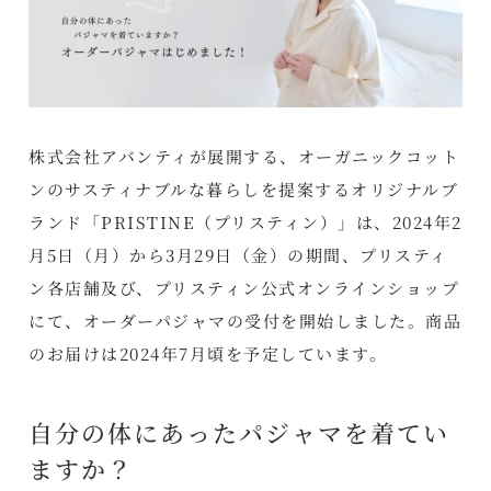
株式会社アバンティが展開する、オーガニックコット
ンのサスティナブルな暮らしを提案するオリジナルブ
ランド「PRISTINE（プリスティン）」は、2024年2
月5日（月）から3月29日（金）の期間、プリスティ
ン各店舗及び、プリスティン公式オンラインショップ
にて、オーダーパジャマの受付を開始しました。商品
のお届けは2024年7月頃を予定しています。
自分の体にあったパジャマを着てい
ますか？