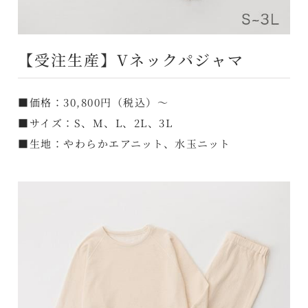
【受注生産】Vネックパジャマ
■価格：30,800円（税込）～
■サイズ：S、M、L、2L、3L
■生地：やわらかエアニット、水玉ニット