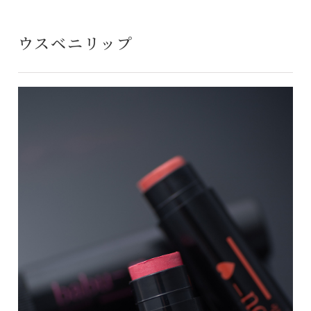
ウスベニリップ