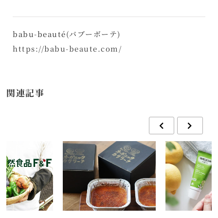
babu-beauté(バブーボーテ)
https://babu-beaute.com/
関連記事