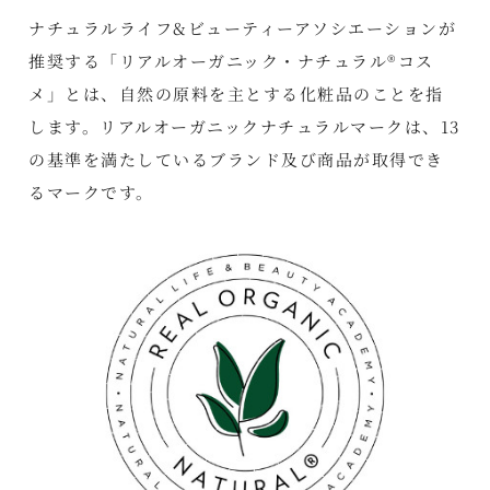
ナチュラルライフ&ビューティーアソシエーションが
推奨する「リアルオーガニック・ナチュラル®コス
メ」とは、自然の原料を主とする化粧品のことを指
します。リアルオーガニックナチュラルマークは、13
の基準を満たしているブランド及び商品が取得でき
るマークです。