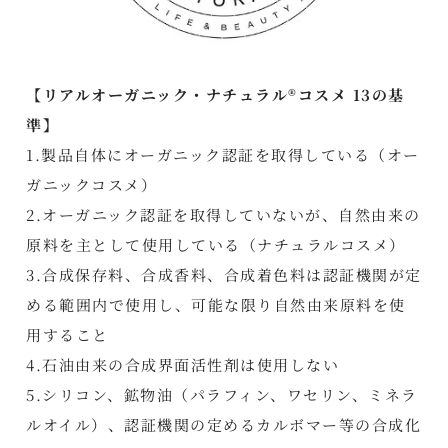
【リアルオーガニック・ナチュラル®コスメ 13の基
準】
1.製品自体にオーガニック認証を取得している（オー
ガニックコスメ）
2.オーガニック認証を取得していないが、自然由来の
原料を主として使用している（ナチュラルコスメ）
3.合成保存料、合成香料、合成着色料は認証機関が定
める範囲内で使用し、可能な限り自然由来原料を使
用すること
4.石油由来の合成界面活性剤は使用しない
5.シリコン、鉱物油（パラフィン、ワセリン、ミネラ
ルオイル）、認証機関の定めるカルボマー等の合成化